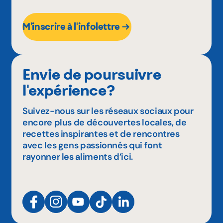
M'inscrire à l'infolettre
Envie de poursuivre
l'expérience?
Suivez-nous sur les réseaux sociaux pour
encore plus de découvertes locales, de
recettes inspirantes et de rencontres
avec les gens passionnés qui font
rayonner les aliments d’ici.