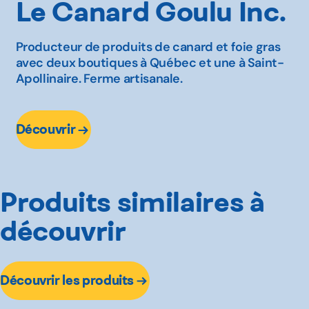
Le Canard Goulu Inc.
Producteur de produits de canard et foie gras
avec deux boutiques à Québec et une à Saint-
Apollinaire. Ferme artisanale.
Découvrir
Produits similaires à
découvrir
Découvrir les produits