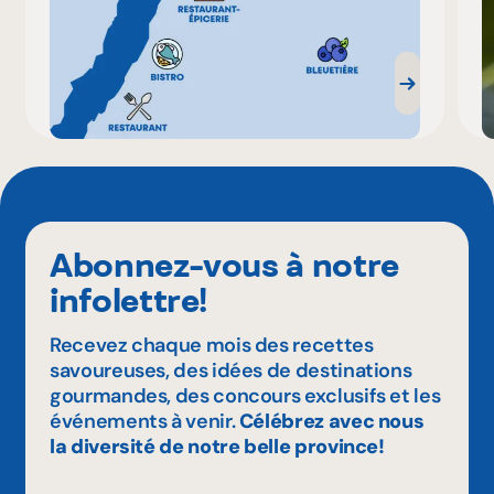
Abonnez-vous à notre
infolettre!
Recevez chaque mois des recettes
savoureuses, des idées de destinations
gourmandes, des concours exclusifs et les
événements à venir.
Célébrez avec nous
la diversité de notre belle province!