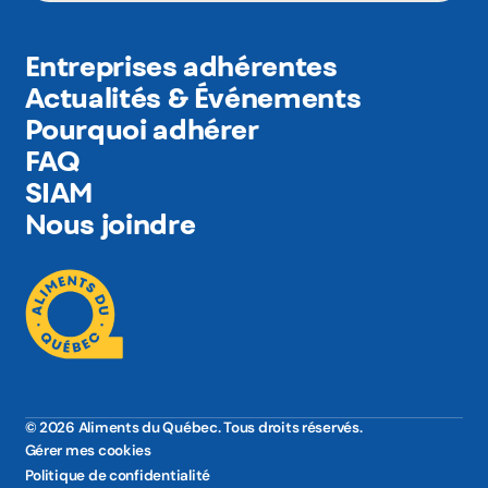
Entreprises adhérentes
Actualités & Événements
Pourquoi adhérer
FAQ
SIAM
Nous joindre
© 2026 Aliments du Québec. Tous droits réservés.
Gérer mes cookies
Politique de confidentialité