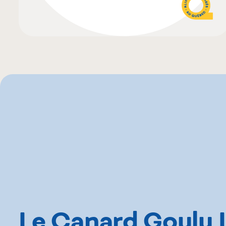
Le Canard Goulu I