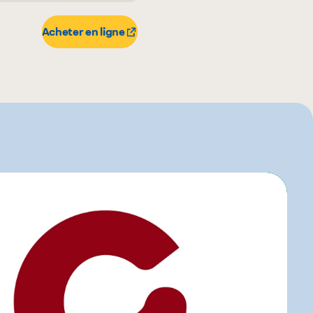
Acheter en ligne