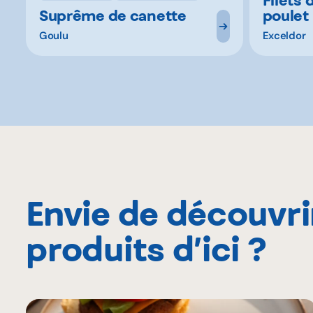
Suprême de canette
poulet
Goulu
Exceldor
Envie de découvri
produits d’ici ?