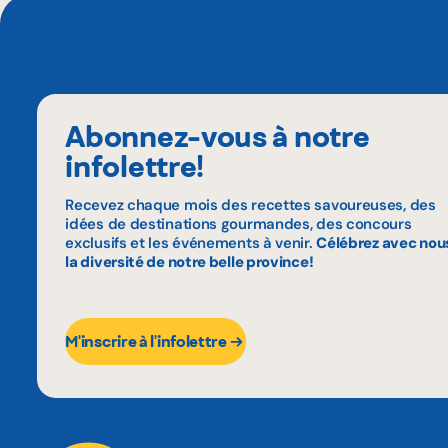
Abonnez-vous à notre
infolettre!
Recevez chaque mois des recettes savoureuses, des
idées de destinations gourmandes, des concours
exclusifs et les événements à venir.
Célébrez avec nou
la diversité de notre belle province!
M'inscrire à l'infolettre