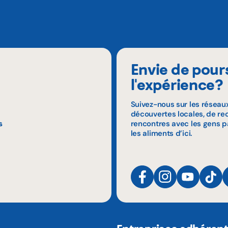
Envie de pour
l'expérience?
Suivez-nous sur les réseau
découvertes locales, de rec
s
rencontres avec les gens p
les aliments d’ici.