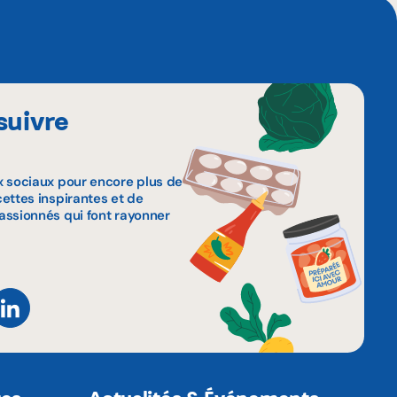
suivre
x sociaux pour encore plus de
ettes inspirantes et de
assionnés qui font rayonner