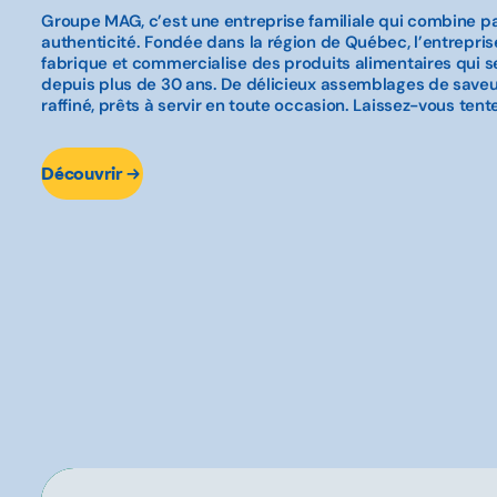
Groupe MAG, c’est une entreprise familiale qui combine p
authenticité. Fondée dans la région de Québec, l’entrepris
fabrique et commercialise des produits alimentaires qui
depuis plus de 30 ans. De délicieux assemblages de saveu
raffiné, prêts à servir en toute occasion. Laissez-vous tente
Découvrir