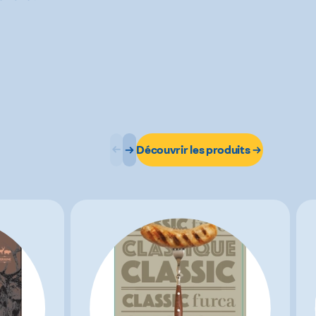
Découvrir les produits