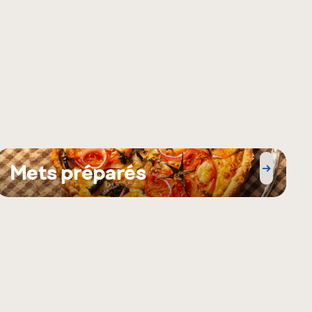
Mets préparés