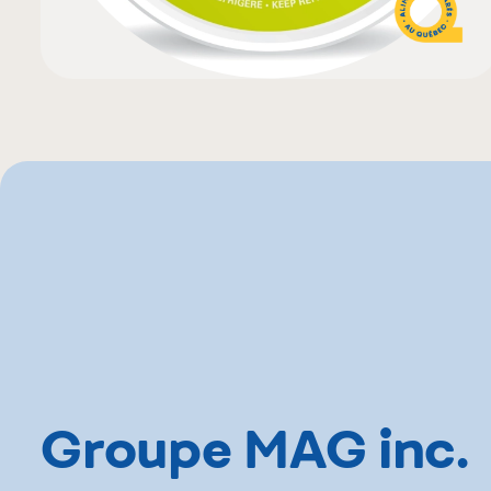
Groupe MAG inc.