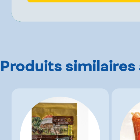
Produits similaires