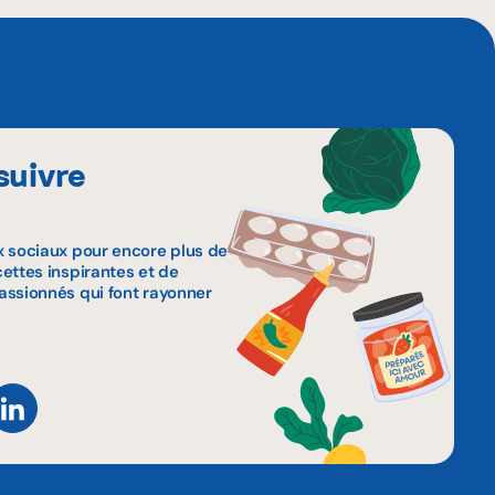
suivre
x sociaux pour encore plus de
ettes inspirantes et de
assionnés qui font rayonner