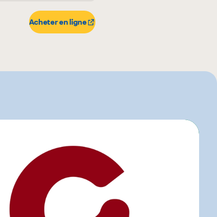
Acheter en ligne