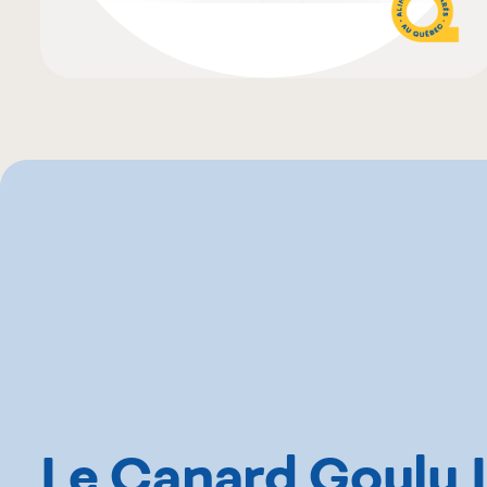
Le Canard Goulu I