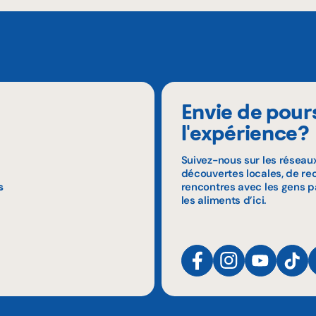
Envie de pour
l'expérience?
Suivez-nous sur les réseau
découvertes locales, de rec
s
rencontres avec les gens p
les aliments d’ici.