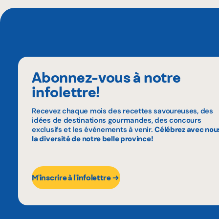
Abonnez-vous à notre
infolettre!
Recevez chaque mois des recettes savoureuses, des
idées de destinations gourmandes, des concours
exclusifs et les événements à venir.
Célébrez avec nou
la diversité de notre belle province!
M'inscrire à l'infolettre