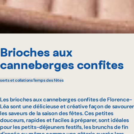
Brioches aux
canneberges confites
serts et collations
Temps des fêtes
Les brioches aux canneberges confites de Florence-
Léa sont une délicieuse et créative façon de savourer
les saveurs de la saison des fêtes. Ces petites
douceurs, rapides et faciles à préparer, sont idéales
pour les petits-déjeuners festifs, les brunchs de fin