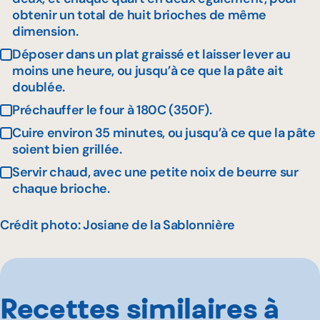
obtenir un total de huit brioches de même
dimension.
Déposer dans un plat graissé et laisser lever au
moins une heure, ou jusqu’à ce que la pâte ait
doublée.
Préchauffer le four à 180C (350F).
Cuire environ 35 minutes, ou jusqu’à ce que la pâte
soient bien grillée.
Servir chaud, avec une petite noix de beurre sur
chaque brioche.
Crédit photo: Josiane de la Sablonnière
Recettes similaires à