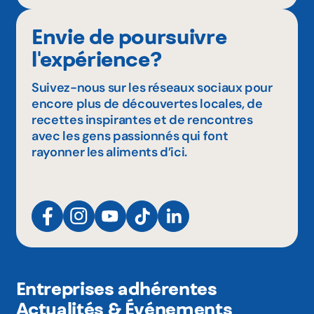
Envie de poursuivre
l'expérience?
Suivez-nous sur les réseaux sociaux pour
encore plus de découvertes locales, de
recettes inspirantes et de rencontres
avec les gens passionnés qui font
rayonner les aliments d’ici.
Entreprises adhérentes
Actualités & Événements