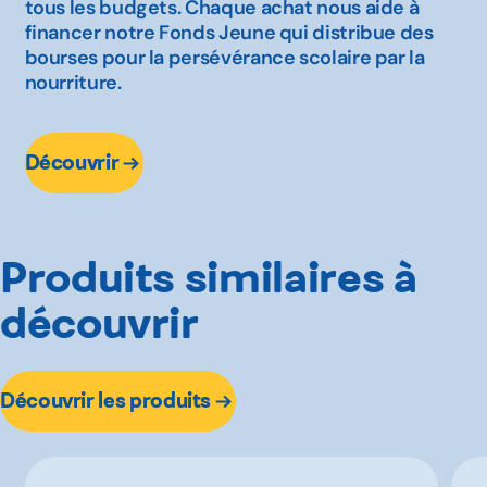
tous les budgets. Chaque achat nous aide à
financer notre Fonds Jeune qui distribue des
bourses pour la persévérance scolaire par la
nourriture.
Découvrir
Produits similaires à
découvrir
Découvrir les produits