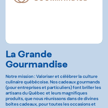
La Grande
Gourmandise
Notre mission : Valoriser et célébrer la culture
culinaire québécoise. Nos cadeaux gourmands
(pour entreprises et particuliers) font briller les
artisans du Québec et leurs magnifiques
produits, que nous réunissons dans de divines
boîtes cadeaux, pour toutes les occasions et