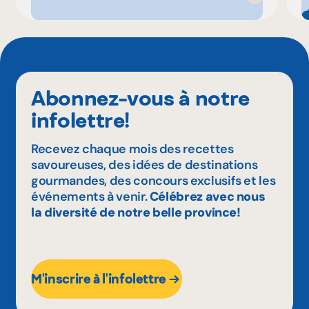
Abonnez-vous à notre
infolettre!
Recevez chaque mois des recettes
savoureuses, des idées de destinations
gourmandes, des concours exclusifs et les
événements à venir.
Célébrez avec nous
la diversité de notre belle province!
M'inscrire à l'infolettre