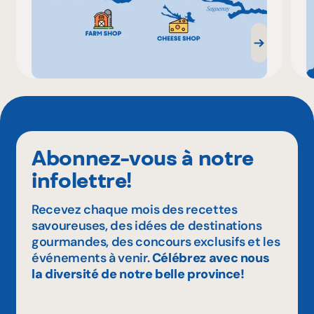
Abonnez-vous à notre
infolettre!
Recevez chaque mois des recettes
savoureuses, des idées de destinations
gourmandes, des concours exclusifs et les
événements à venir.
Célébrez avec nous
la diversité de notre belle province!