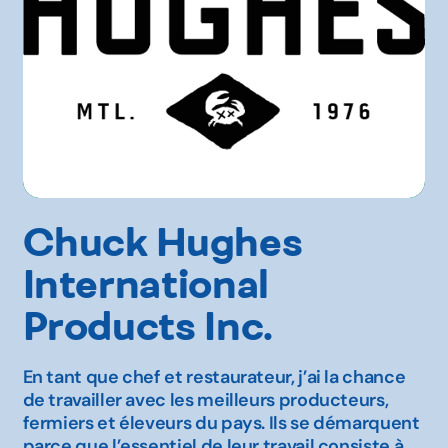
Chuck Hughes
International
Products Inc.
En tant que chef et restaurateur, j’ai la chance
de travailler avec les meilleurs producteurs,
fermiers et éleveurs du pays. Ils se démarquent
parce que l’essentiel de leur travail consiste à