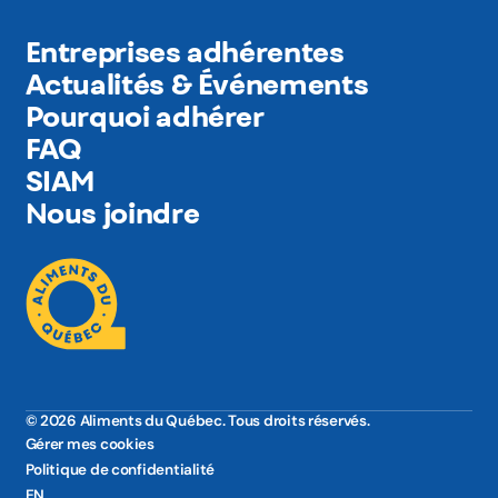
Entreprises adhérentes
Actualités & Événements
Pourquoi adhérer
FAQ
SIAM
Nous joindre
© 2026 Aliments du Québec. Tous droits réservés.
Gérer mes cookies
Politique de confidentialité
EN