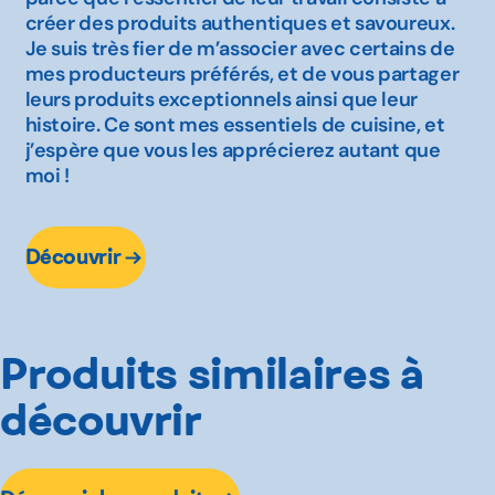
créer des produits authentiques et savoureux.
Je suis très fier de m’associer avec certains de
mes producteurs préférés, et de vous partager
leurs produits exceptionnels ainsi que leur
histoire. Ce sont mes essentiels de cuisine, et
j’espère que vous les apprécierez autant que
moi !
Découvrir
Produits similaires à
découvrir