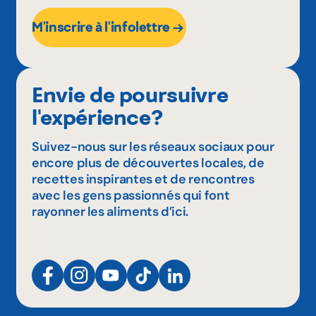
M'inscrire à l'infolettre
Envie de poursuivre
l'expérience?
Suivez-nous sur les réseaux sociaux pour
encore plus de découvertes locales, de
recettes inspirantes et de rencontres
avec les gens passionnés qui font
rayonner les aliments d’ici.