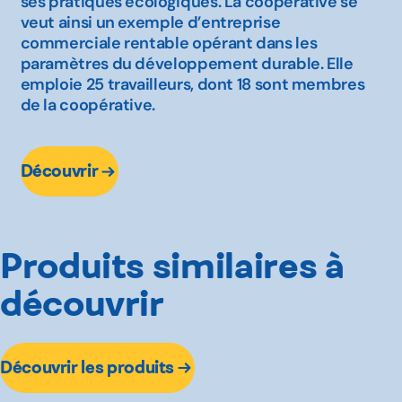
ses pratiques écologiques. La coopérative se
veut ainsi un exemple d’entreprise
commerciale rentable opérant dans les
paramètres du développement durable. Elle
emploie 25 travailleurs, dont 18 sont membres
de la coopérative.
Découvrir
Produits similaires à
découvrir
Découvrir les produits