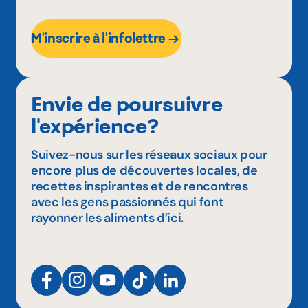
M'inscrire à l'infolettre
Envie de poursuivre
l'expérience?
Suivez-nous sur les réseaux sociaux pour
encore plus de découvertes locales, de
recettes inspirantes et de rencontres
avec les gens passionnés qui font
rayonner les aliments d’ici.