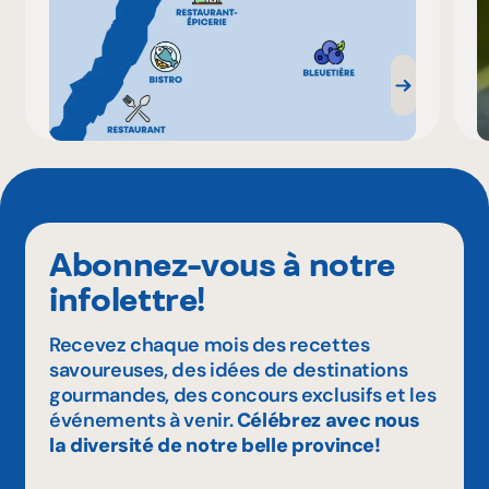
Abonnez-vous à notre
infolettre!
Recevez chaque mois des recettes
savoureuses, des idées de destinations
gourmandes, des concours exclusifs et les
événements à venir.
Célébrez avec nous
la diversité de notre belle province!