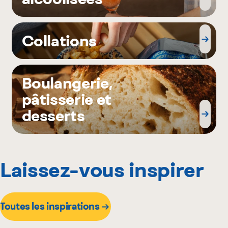
Collations
Boulangerie,
pâtisserie et
desserts
Laissez-vous inspirer
Toutes les inspirations