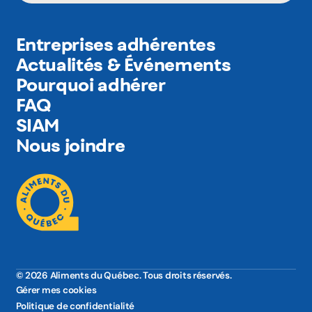
Entreprises adhérentes
Actualités & Événements
Pourquoi adhérer
FAQ
SIAM
Nous joindre
© 2026 Aliments du Québec. Tous droits réservés.
Gérer mes cookies
Politique de confidentialité