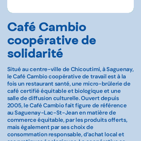
Café Cambio
coopérative de
solidarité
Situé au centre-ville de Chicoutimi, à Saguenay,
le Café Cambio coopérative de travail est à la
fois un restaurant santé, une micro-brûlerie de
café certifié équitable et biologique et une
salle de diffusion culturelle. Ouvert depuis
2005, le Café Cambio fait figure de référence
au Saguenay-Lac-St-Jean en matière de
commerce équitable, par les produits offerts,
mais également par ses choix de
consommation responsable, d’achat local et