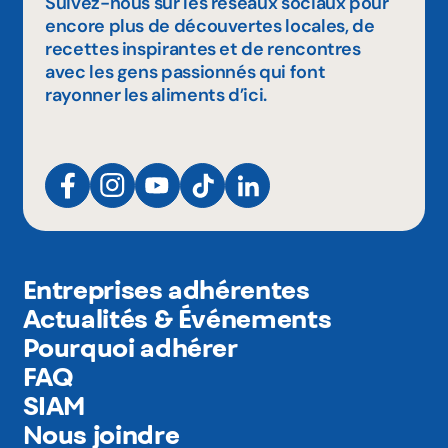
Suivez-nous sur les réseaux sociaux pour
encore plus de découvertes locales, de
recettes inspirantes et de rencontres
avec les gens passionnés qui font
rayonner les aliments d’ici.
Entreprises adhérentes
Actualités & Événements
Pourquoi adhérer
FAQ
SIAM
Nous joindre