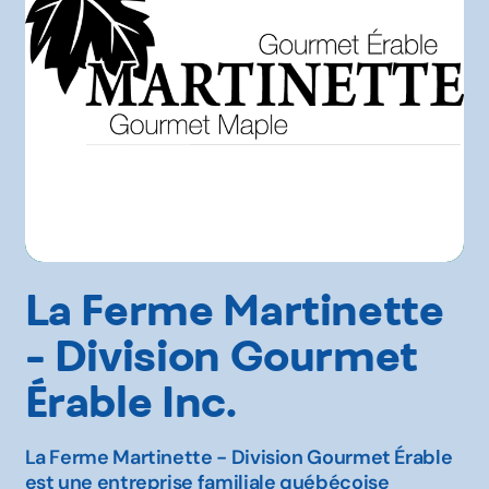
La Ferme Martinette
- Division Gourmet
Érable Inc.
La Ferme Martinette - Division Gourmet Érable
est une entreprise familiale québécoise