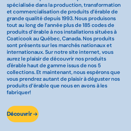
spécialisée dans la production, transformation
et commercialisation de produits d’érable de
grande qualité depuis 1993. Nous produisons
tout au long de l’année plus de 185 codes de
produits d’érable à nos installations situées à
Coaticook au Québec, Canada. Nos produits
sont présents sur les marchés nationaux et
internationaux. Sur notre site internet, vous
aurez le plaisir de découvrir nos produits
d'érable haut de gamme issus de nos 5
collections. Et maintenant, nous espérons que
vous prendrez autant de plaisir à déguster nos
produits d’érable que nous en avons à les
fabriquer!
Découvrir