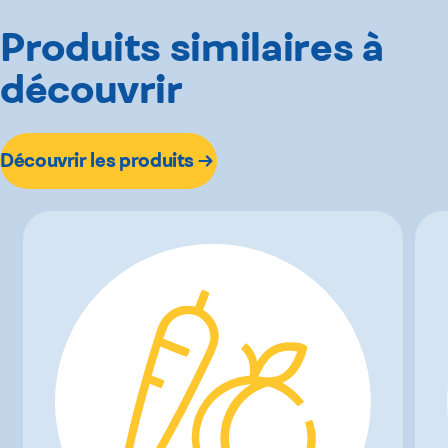
Produits similaires à
découvrir
Découvrir les produits