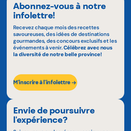
Abonnez-vous à notre
infolettre!
Recevez chaque mois des recettes
savoureuses, des idées de destinations
gourmandes, des concours exclusifs et les
événements à venir.
Célébrez avec nous
la diversité de notre belle province!
M'inscrire à l'infolettre
Envie de poursuivre
l'expérience?