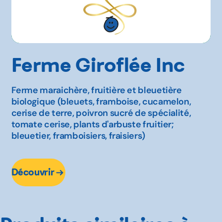
Ferme Giroflée Inc
Ferme maraichère, fruitière et bleuetière
biologique (bleuets, framboise, cucamelon,
cerise de terre, poivron sucré de spécialité,
tomate cerise, plants d'arbuste fruitier;
bleuetier, framboisiers, fraisiers)
Découvrir