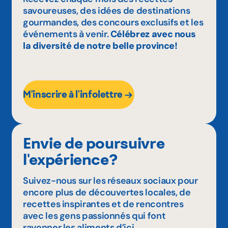
savoureuses, des idées de destinations
gourmandes, des concours exclusifs et les
événements à venir.
Célébrez avec nous
la diversité de notre belle province!
M'inscrire à l'infolettre
Envie de poursuivre
l'expérience?
Suivez-nous sur les réseaux sociaux pour
encore plus de découvertes locales, de
recettes inspirantes et de rencontres
avec les gens passionnés qui font
rayonner les aliments d’ici.