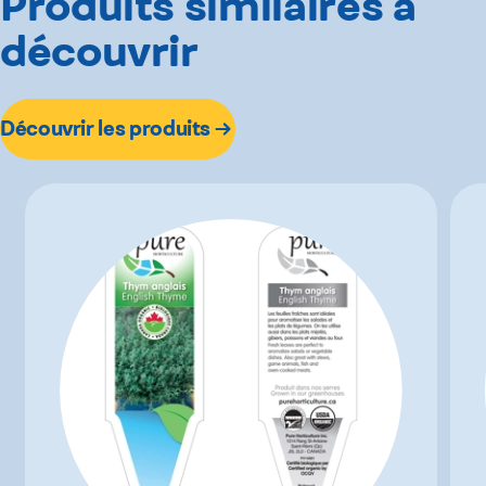
Produits similaires à
découvrir
Découvrir les produits