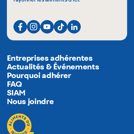
Entreprises adhérentes
Actualités & Événements
Pourquoi adhérer
FAQ
SIAM
Nous joindre