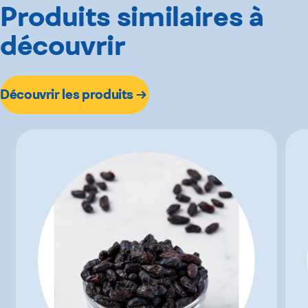
Produits similaires à
découvrir
Découvrir les produits