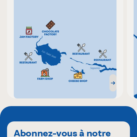
Abonnez-vous à notre