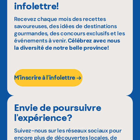
infolettre!
Recevez chaque mois des recettes
savoureuses, des idées de destinations
gourmandes, des concours exclusifs et les
événements à venir.
Célébrez avec nous
la diversité de notre belle province!
M'inscrire à l'infolettre
Envie de poursuivre
l'expérience?
Suivez-nous sur les réseaux sociaux pour
encore plus de découvertes locales, de