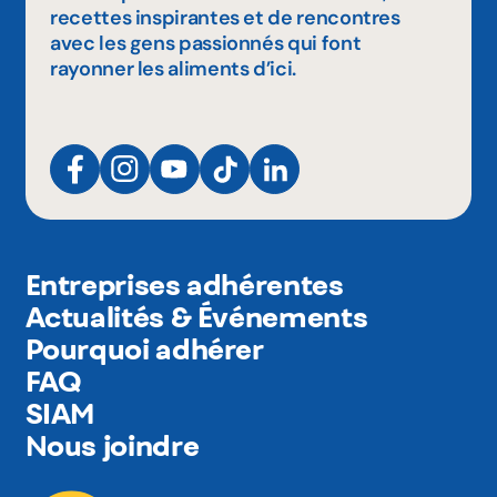
recettes inspirantes et de rencontres
avec les gens passionnés qui font
rayonner les aliments d’ici.
Entreprises adhérentes
Actualités & Événements
Pourquoi adhérer
FAQ
SIAM
Nous joindre