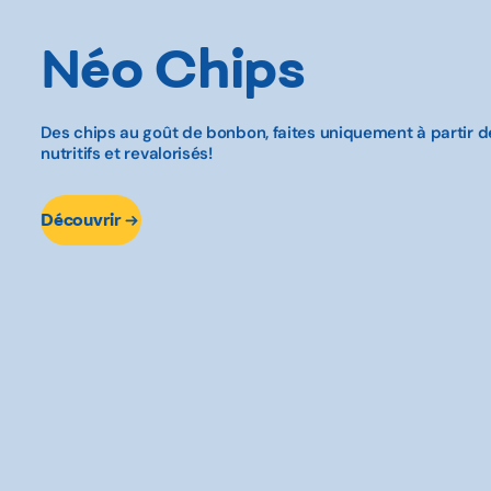
Néo Chips
Des chips au goût de bonbon, faites uniquement à partir de 
nutritifs et revalorisés!
Découvrir