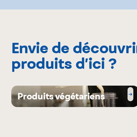
Envie de découvri
produits d’ici ?
Produits végétariens