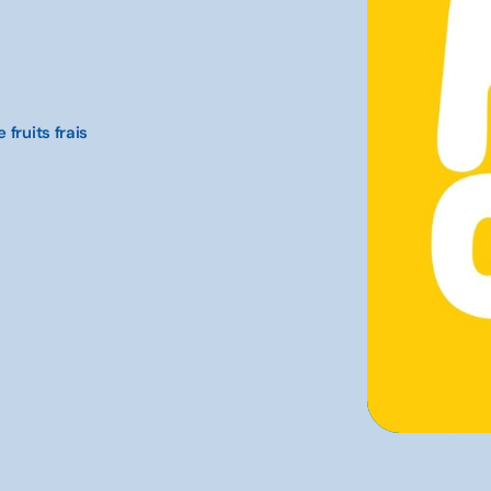
fruits frais