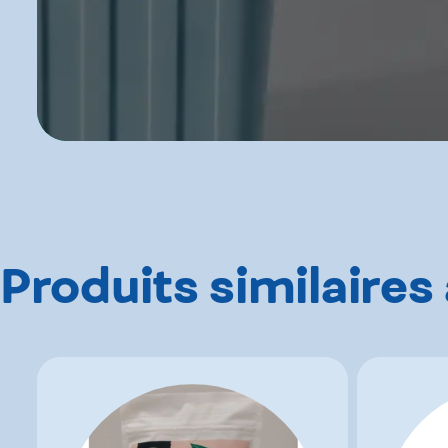
Produits similaires