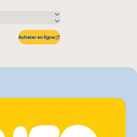
Acheter en ligne