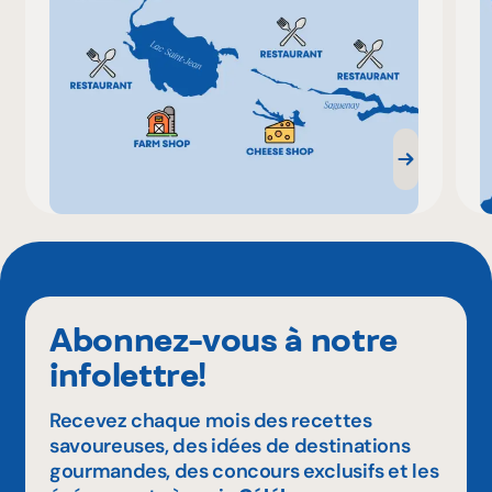
Abonnez-vous à notre
infolettre!
Recevez chaque mois des recettes
savoureuses, des idées de destinations
gourmandes, des concours exclusifs et les