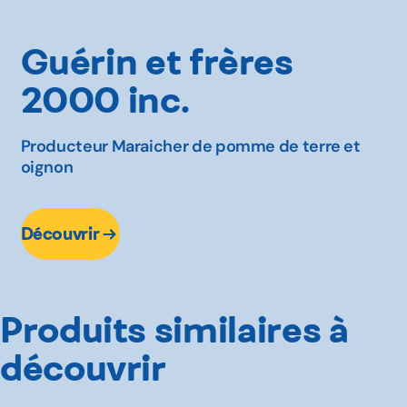
Guérin et frères
2000 inc.
Producteur Maraicher de pomme de terre et
oignon
Découvrir
Produits similaires à
découvrir