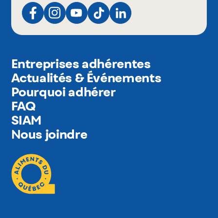
Entreprises adhérentes
Actualités & Événements
Pourquoi adhérer
FAQ
SIAM
Nous joindre