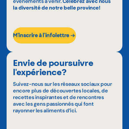
événements à venir.
Célébrez avec nous
la diversité de notre belle province!
M'inscrire à l'infolettre
Envie de poursuivre
l'expérience?
Suivez-nous sur les réseaux sociaux pour
encore plus de découvertes locales, de
recettes inspirantes et de rencontres
avec les gens passionnés qui font
rayonner les aliments d’ici.