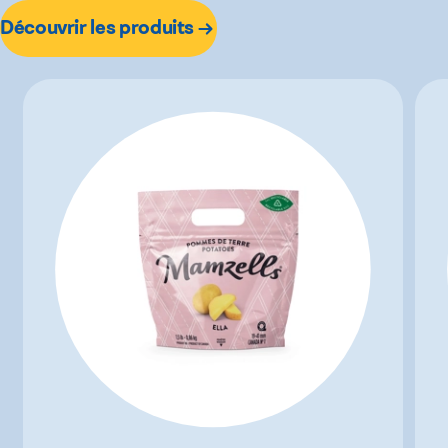
Découvrir les produits