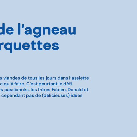
de l’agneau
rquettes
s viandes de tous les jours dans l’assiette
e qu’à faire. C’est pourtant le défi
s passionnés, les frères Fabien, Donald et
 cependant pas de (délicieuses) idées