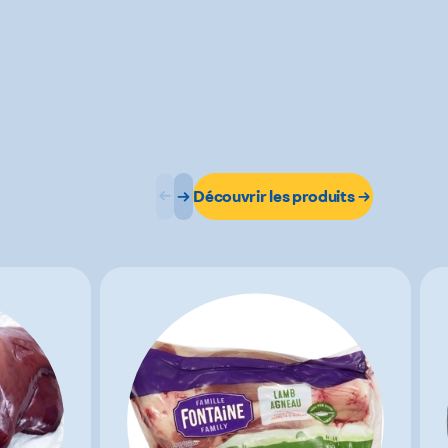
Découvrir les produits