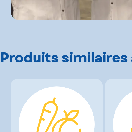
Produits similaires