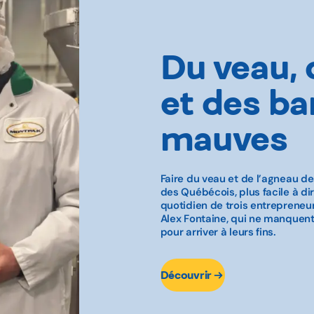
Du veau, 
et des ba
mauves
Faire du veau et de l’agneau de
des Québécois, plus facile à dir
quotidien de trois entrepreneur
Alex Fontaine, qui ne manquent
pour arriver à leurs fins.
Découvrir