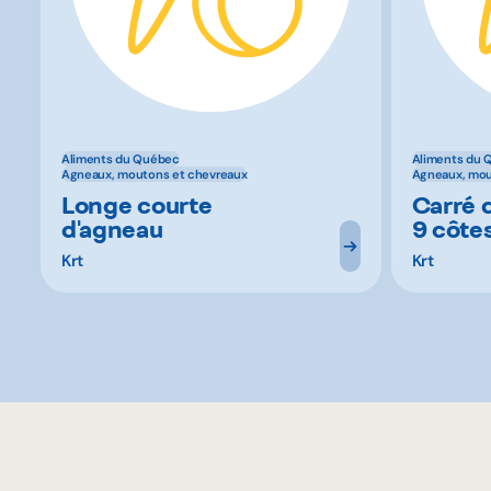
Aliments du Québec
Aliments du 
Agneaux, moutons et chevreaux
Agneaux, mou
Longe courte
Carré 
d'agneau
9 côte
Krt
Krt