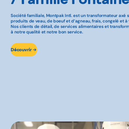
Société familiale, Montpak Intl. est un transformateur axé s
produits de veau, de boeuf et d’agneau, frais, congelé et à 
Nos clients de détail, de services alimentaires et transfor
à notre qualité et notre bon service.
Découvrir