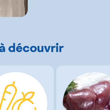
 à découvrir