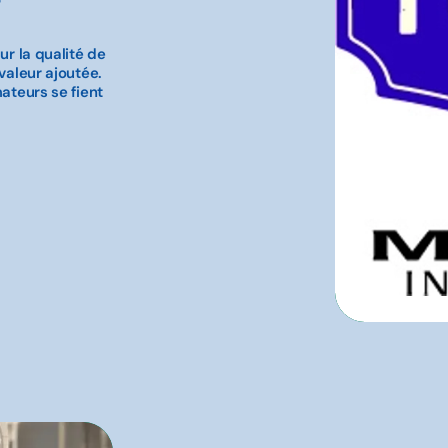
ur la qualité de
valeur ajoutée.
mateurs se fient