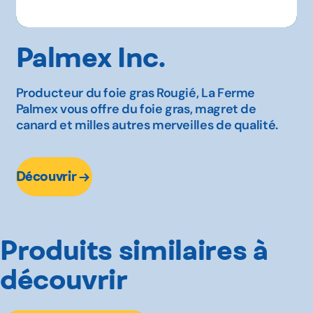
Palmex Inc.
Producteur du foie gras Rougié, La Ferme
Palmex vous offre du foie gras, magret de
canard et milles autres merveilles de qualité.
Découvrir
Produits similaires à
découvrir