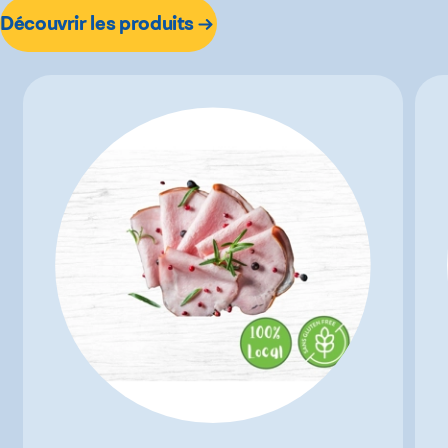
Découvrir les produits