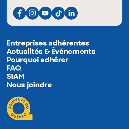
Entreprises adhérentes
Actualités & Événements
Pourquoi adhérer
FAQ
SIAM
Nous joindre