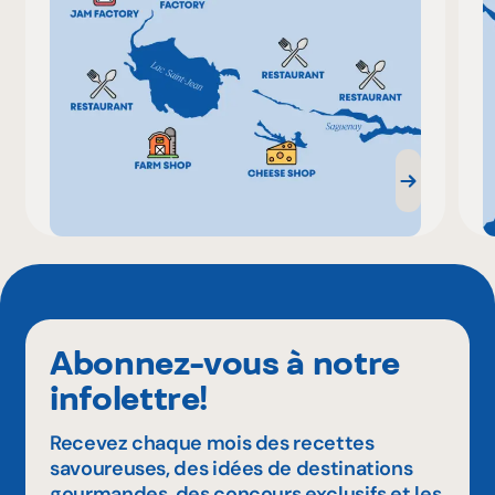
Abonnez-vous à notre
infolettre!
Recevez chaque mois des recettes
savoureuses, des idées de destinations
gourmandes, des concours exclusifs et les