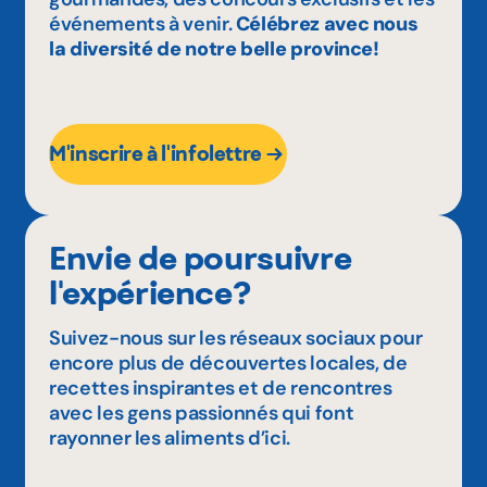
événements à venir.
Célébrez avec nous
la diversité de notre belle province!
M'inscrire à l'infolettre
Envie de poursuivre
l'expérience?
Suivez-nous sur les réseaux sociaux pour
encore plus de découvertes locales, de
recettes inspirantes et de rencontres
avec les gens passionnés qui font
rayonner les aliments d’ici.