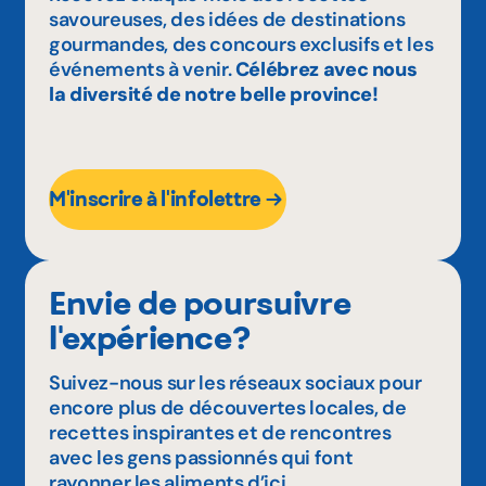
savoureuses, des idées de destinations
gourmandes, des concours exclusifs et les
événements à venir.
Célébrez avec nous
la diversité de notre belle province!
M'inscrire à l'infolettre
Envie de poursuivre
l'expérience?
Suivez-nous sur les réseaux sociaux pour
encore plus de découvertes locales, de
recettes inspirantes et de rencontres
avec les gens passionnés qui font
rayonner les aliments d’ici.