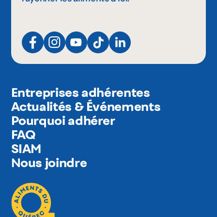
Entreprises adhérentes
Actualités & Événements
Pourquoi adhérer
FAQ
SIAM
Nous joindre