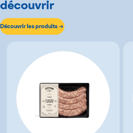
découvrir
Découvrir les produits