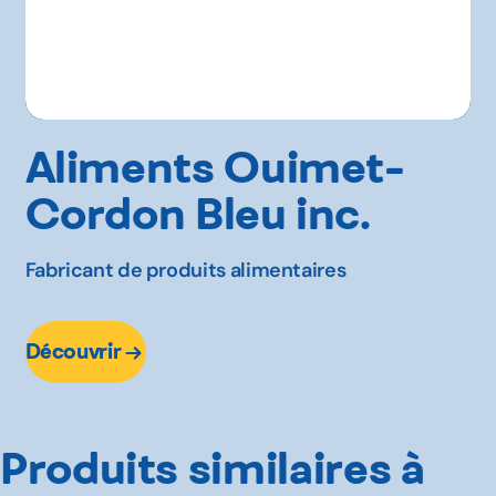
Aliments Ouimet-
Cordon Bleu inc.
Fabricant de produits alimentaires
Découvrir
Produits similaires à