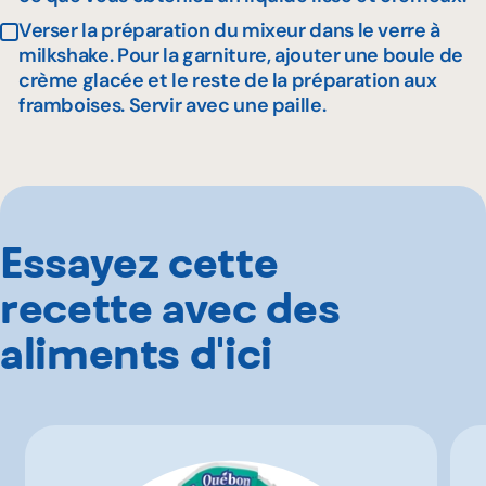
Verser la préparation du mixeur dans le verre à
milkshake. Pour la garniture, ajouter une boule de
crème glacée et le reste de la préparation aux
framboises. Servir avec une paille.
Essayez cette
recette avec des
aliments d'ici