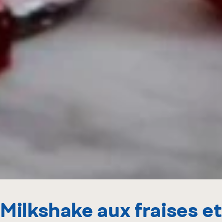
Milkshake aux fraises et