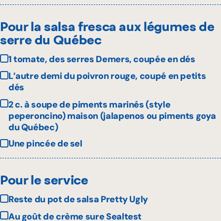
Pour la salsa fresca aux légumes de
serre du Québec
1 tomate, des serres Demers, coupée en dés
L’autre demi du poivron rouge, coupé en petits
dés
2 c. à soupe de piments marinés (style
peperoncino) maison (jalapenos ou piments goya
du Québec)
Une pincée de sel
Pour le service
Reste du pot de salsa Pretty Ugly
Au goût de crème sure Sealtest