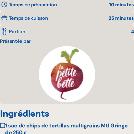
Temps de préparation
10 minutes
Temps de cuisson
25 minutes
Portion
4
Présentée par
Ingrédients
1 sac de chips de tortillas multigrains Mtl Gringo
de 250 g