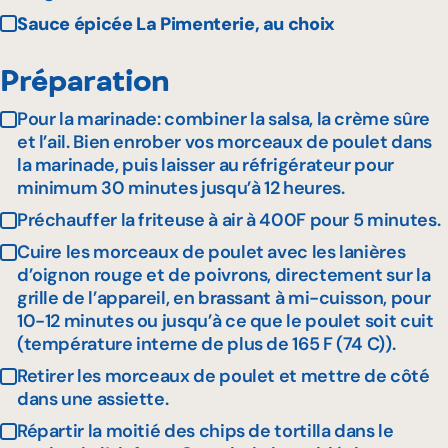
Sauce épicée La Pimenterie, au choix
Préparation
Pour la marinade: combiner la salsa, la crème sûre
et l’ail. Bien enrober vos morceaux de poulet dans
la marinade, puis laisser au réfrigérateur pour
minimum 30 minutes jusqu’à 12 heures.
Préchauffer la friteuse à air à 400F pour 5 minutes.
Cuire les morceaux de poulet avec les lanières
d’oignon rouge et de poivrons, directement sur la
grille de l’appareil, en brassant à mi-cuisson, pour
10-12 minutes ou jusqu’à ce que le poulet soit cuit
(température interne de plus de 165 F (74 C)).
Retirer les morceaux de poulet et mettre de côté
dans une assiette.
Répartir la moitié des chips de tortilla dans le