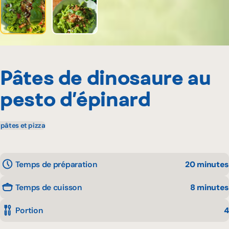
Pâtes de dinosaure au
pesto d’épinard
, pâtes et pizza
Temps de préparation
20 minutes
Temps de cuisson
8 minutes
Portion
4