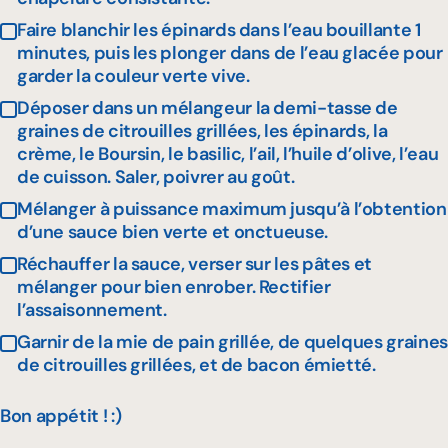
Faire blanchir les épinards dans l’eau bouillante 1
minutes, puis les plonger dans de l’eau glacée pour
garder la couleur verte vive.
Déposer dans un mélangeur la demi-tasse de
graines de citrouilles grillées, les épinards, la
crème, le Boursin, le basilic, l’ail, l’huile d’olive, l’eau
de cuisson. Saler, poivrer au goût.
Mélanger à puissance maximum jusqu’à l’obtention
d’une sauce bien verte et onctueuse.
Réchauffer la sauce, verser sur les pâtes et
mélanger pour bien enrober. Rectifier
l’assaisonnement.
Garnir de la mie de pain grillée, de quelques graines
de citrouilles grillées, et de bacon émietté.
Bon appétit ! :)