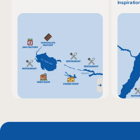
Inspiration