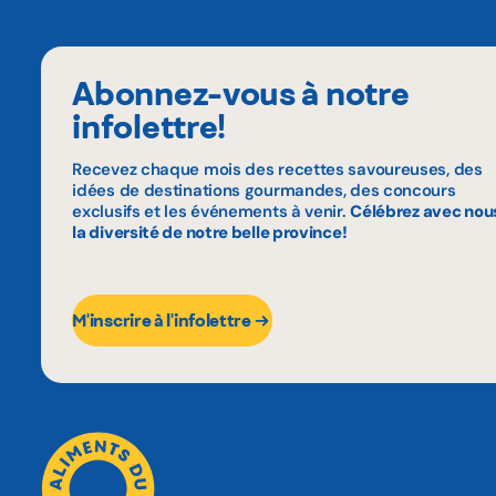
Abonnez-vous à notre
infolettre!
Recevez chaque mois des recettes savoureuses, des
idées de destinations gourmandes, des concours
exclusifs et les événements à venir.
Célébrez avec nou
la diversité de notre belle province!
M'inscrire à l'infolettre