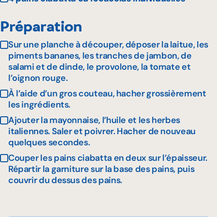
Préparation
Sur une planche à découper, déposer la laitue, les
piments bananes, les tranches de jambon, de
salami et de dinde, le provolone, la tomate et
l’oignon rouge.
À l’aide d’un gros couteau, hacher grossièrement
les ingrédients.
Ajouter la mayonnaise, l’huile et les herbes
italiennes. Saler et poivrer. Hacher de nouveau
quelques secondes.
Couper les pains ciabatta en deux sur l’épaisseur.
Répartir la garniture sur la base des pains, puis
couvrir du dessus des pains.