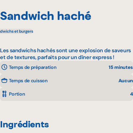
Sandwich haché
dwichs et burgers
Les sandwichs hachés sont une explosion de saveurs
et de textures, parfaits pour un dîner express !
Temps de préparation
15 minutes
Temps de cuisson
Aucun
Portion
4
Ingrédients