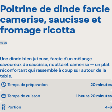
Poitrine de dinde farcie
camerise, saucisse et
fromage ricotta
ndes
Une dinde bien juteuse, farcie d’un mélange
savoureux de saucisse, ricotta et camerise — un plat
réconfortant qui rassemble à coup sûr autour de la
table.
Temps de préparation
20 minutes
Temps de cuisson
1 heure 20 minutes
Portion
4-6