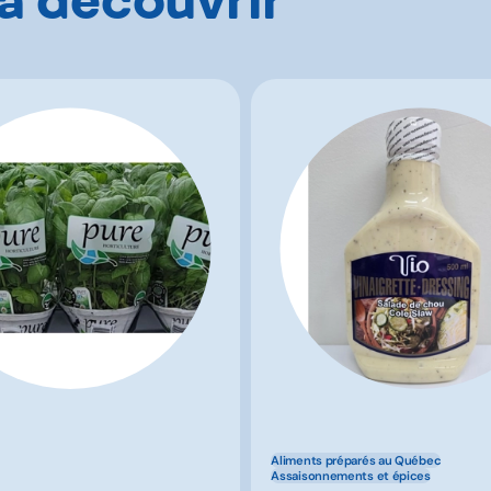
Aliments préparés au Québec
Assaisonnements et épices