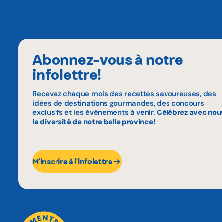
Abonnez-vous à notre
infolettre!
Recevez chaque mois des recettes savoureuses, des
idées de destinations gourmandes, des concours
exclusifs et les événements à venir.
Célébrez avec nou
la diversité de notre belle province!
M'inscrire à l'infolettre