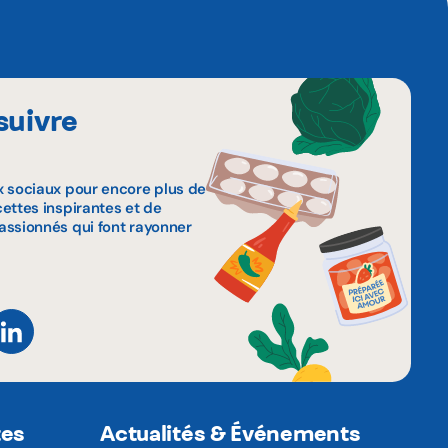
suivre
x sociaux pour encore plus de
ettes inspirantes et de
assionnés qui font rayonner
tes
Actualités & Événements