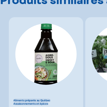
Aliments préparés au Québec
Assaisonnements et épices