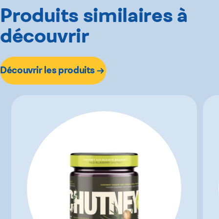
Produits similaires à
découvrir
Découvrir les produits