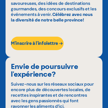
savoureuses, des idées de destinations
gourmandes, des concours exclusifs et les
événements à venir.
Célébrez avec nous
la diversité de notre belle province!
M'inscrire à l'infolettre
Envie de poursuivre
l'expérience?
Suivez-nous sur les réseaux sociaux pour
encore plus de découvertes locales, de
recettes inspirantes et de rencontres
avec les gens passionnés qui font
rayonner les aliments d’ici.