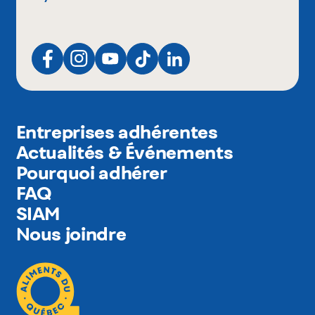
Entreprises adhérentes
Actualités & Événements
Pourquoi adhérer
FAQ
SIAM
Nous joindre