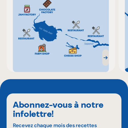
Abonnez-vous à notre
infolettre!
Recevez chaque mois des recettes