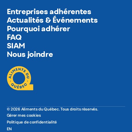
Entreprises adhérentes
Actualités & Événements
Pourquoi adhérer
FAQ
SIAM
Nous joindre
© 2026 Aliments du Québec. Tous droits réservés.
Gérer mes cookies
Politique de confidentialité
EN