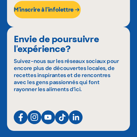
M'inscrire à l'infolettre
Envie de poursuivre
l'expérience?
Suivez-nous sur les réseaux sociaux pour
encore plus de découvertes locales, de
recettes inspirantes et de rencontres
avec les gens passionnés qui font
rayonner les aliments d’ici.