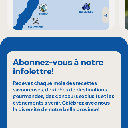
Abonnez-vous à notre
infolettre!
Recevez chaque mois des recettes
savoureuses, des idées de destinations
gourmandes, des concours exclusifs et les
événements à venir.
Célébrez avec nous
la diversité de notre belle province!