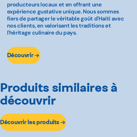
producteurs locaux et en offrant une
expérience gustative unique. Nous sommes
fiers de partager le véritable goût d'Haïti avec
nos clients, en valorisant les traditions et
l'héritage culinaire du pays.
Découvrir
Produits similaires à
découvrir
Découvrir les produits