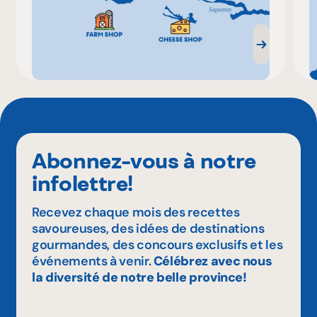
Abonnez-vous à notre
infolettre!
Recevez chaque mois des recettes
savoureuses, des idées de destinations
gourmandes, des concours exclusifs et les
événements à venir.
Célébrez avec nous
la diversité de notre belle province!