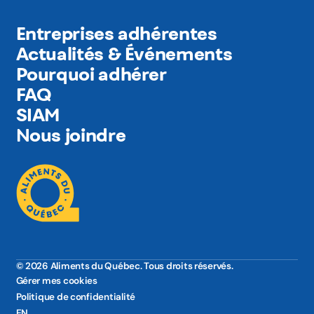
Entreprises adhérentes
Actualités & Événements
Pourquoi adhérer
FAQ
SIAM
Nous joindre
© 2026 Aliments du Québec. Tous droits réservés.
Gérer mes cookies
Politique de confidentialité
EN