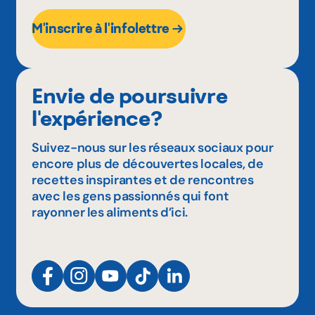
M'inscrire à l'infolettre
Envie de poursuivre
l'expérience?
Suivez-nous sur les réseaux sociaux pour
encore plus de découvertes locales, de
recettes inspirantes et de rencontres
avec les gens passionnés qui font
rayonner les aliments d’ici.