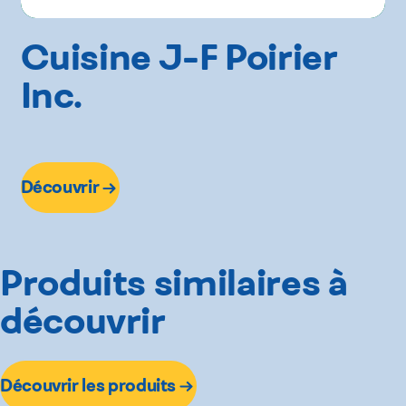
Cuisine J-F Poirier
Inc.
Découvrir
Produits similaires à
découvrir
Découvrir les produits