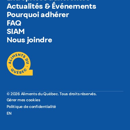
Actualités & Événements
Pourquoi adhérer
FAQ
SIAM
Nous joindre
© 2026 Aliments du Québec. Tous droits réservés.
Gérer mes cookies
Politique de confidentialité
EN