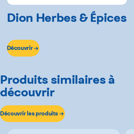
Dion Herbes & Épices
Découvrir
Produits similaires à
découvrir
Découvrir les produits