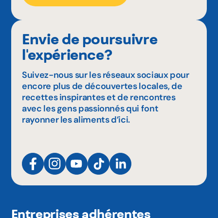
Envie de poursuivre
l'expérience?
Suivez-nous sur les réseaux sociaux pour
encore plus de découvertes locales, de
recettes inspirantes et de rencontres
avec les gens passionnés qui font
rayonner les aliments d’ici.
Entreprises adhérentes