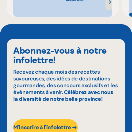
Abonnez-vous à notre
infolettre!
Recevez chaque mois des recettes
savoureuses, des idées de destinations
gourmandes, des concours exclusifs et les
événements à venir.
Célébrez avec nous
la diversité de notre belle province!
M'inscrire à l'infolettre