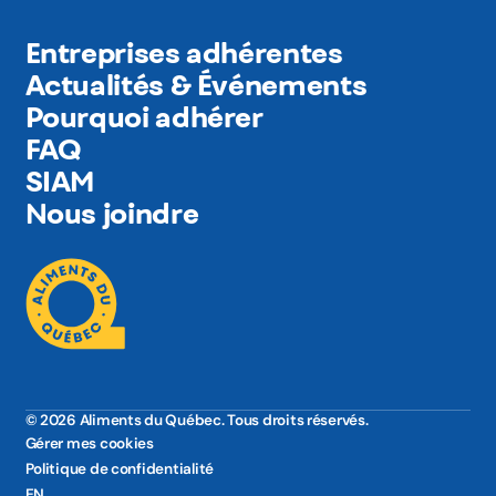
Entreprises adhérentes
Actualités & Événements
Pourquoi adhérer
FAQ
SIAM
Nous joindre
© 2026 Aliments du Québec. Tous droits réservés.
Gérer mes cookies
Politique de confidentialité
EN