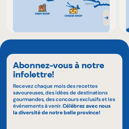
Abonnez-vous à notre
infolettre!
Recevez chaque mois des recettes
savoureuses, des idées de destinations
gourmandes, des concours exclusifs et les
événements à venir.
Célébrez avec nous
la diversité de notre belle province!