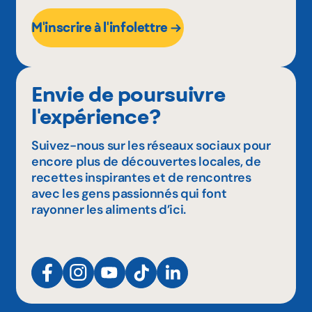
M'inscrire à l'infolettre
Envie de poursuivre
l'expérience?
Suivez-nous sur les réseaux sociaux pour
encore plus de découvertes locales, de
recettes inspirantes et de rencontres
avec les gens passionnés qui font
rayonner les aliments d’ici.