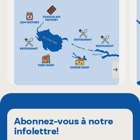
Abonnez-vous à notre
infolettre!