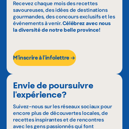
Recevez chaque mois des recettes
savoureuses, des idées de destinations
gourmandes, des concours exclusifs et les
événements à venir.
Célébrez avec nous
la diversité de notre belle province!
M'inscrire à l'infolettre
Envie de poursuivre
l'expérience?
Suivez-nous sur les réseaux sociaux pour
encore plus de découvertes locales, de
recettes inspirantes et de rencontres
avec les gens passionnés qui font