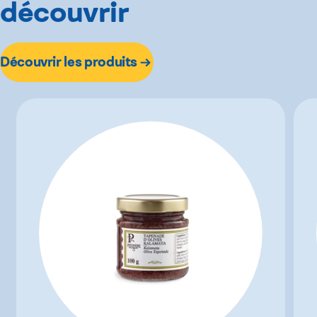
découvrir
Découvrir les produits