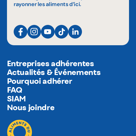
rayonner les aliments d’ici.
Entreprises adhérentes
Actualités & Événements
Pourquoi adhérer
FAQ
SIAM
Nous joindre