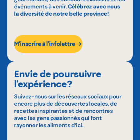
événements à venir.
Célébrez avec nous
la diversité de notre belle province!
M'inscrire à l'infolettre
Envie de poursuivre
l'expérience?
Suivez-nous sur les réseaux sociaux pour
encore plus de découvertes locales, de
recettes inspirantes et de rencontres
avec les gens passionnés qui font
rayonner les aliments d’ici.