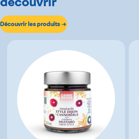
découvrir
Découvrir les produits