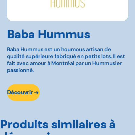
Baba Hummus
Baba Hummus est un houmous artisan de
qualité supérieure fabriqué en petits lots. Il est
fait avec amour à Montréal par un Hummusier
passionné.
Découvrir
Produits similaires à