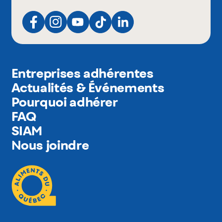
Entreprises adhérentes
Actualités & Événements
Pourquoi adhérer
FAQ
SIAM
Nous joindre