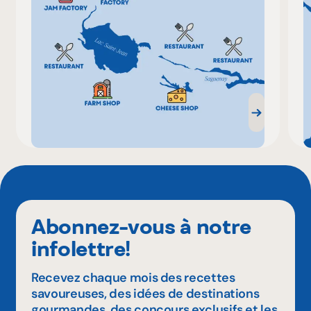
Abonnez-vous à notre
infolettre!
Recevez chaque mois des recettes
savoureuses, des idées de destinations
gourmandes, des concours exclusifs et les