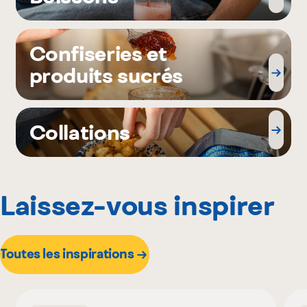
Confiseries et
produits sucrés
Collations
Laissez-vous inspirer
Toutes les inspirations