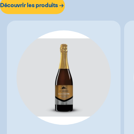
Découvrir les produits