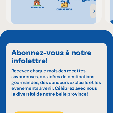
Abonnez-vous à notre
infolettre!
Recevez chaque mois des recettes
savoureuses, des idées de destinations
gourmandes, des concours exclusifs et les
événements à venir.
Célébrez avec nous
la diversité de notre belle province!