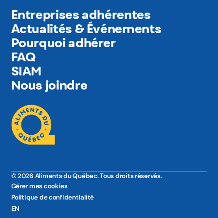
Entreprises adhérentes
Actualités & Événements
Pourquoi adhérer
FAQ
SIAM
Nous joindre
© 2026 Aliments du Québec. Tous droits réservés.
Gérer mes cookies
Politique de confidentialité
EN