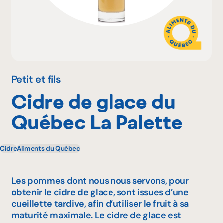
Pourquoi adhérer
Portail adhérent
Petit et fils
Cidre de glace du
EN
Québec La Palette
Cidre
Aliments du Québec
Les pommes dont nous nous servons, pour
obtenir le cidre de glace, sont issues d’une
cueillette tardive, afin d’utiliser le fruit à sa
maturité maximale. Le cidre de glace est