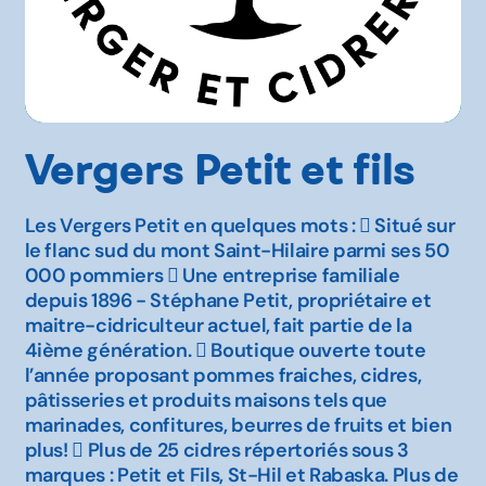
Vergers Petit et fils
Les Vergers Petit en quelques mots :  Situé sur
le flanc sud du mont Saint-Hilaire parmi ses 50
000 pommiers  Une entreprise familiale
depuis 1896 - Stéphane Petit, propriétaire et
maitre-cidriculteur actuel, fait partie de la
4ième génération.  Boutique ouverte toute
l’année proposant pommes fraiches, cidres,
pâtisseries et produits maisons tels que
marinades, confitures, beurres de fruits et bien
plus!  Plus de 25 cidres répertoriés sous 3
marques : Petit et Fils, St-Hil et Rabaska. Plus de