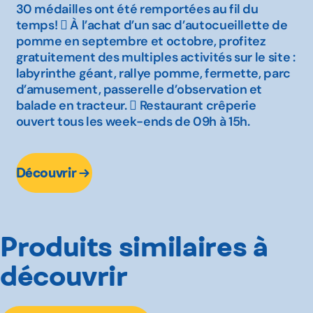
30 médailles ont été remportées au fil du
temps!  À l’achat d’un sac d’autocueillette de
pomme en septembre et octobre, profitez
gratuitement des multiples activités sur le site :
labyrinthe géant, rallye pomme, fermette, parc
d’amusement, passerelle d’observation et
balade en tracteur.  Restaurant crêperie
ouvert tous les week-ends de 09h à 15h.
Découvrir
Produits similaires à
découvrir