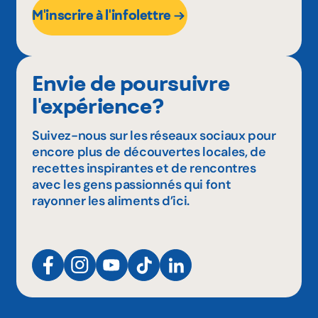
M'inscrire à l'infolettre
Envie de poursuivre
l'expérience?
Suivez-nous sur les réseaux sociaux pour
encore plus de découvertes locales, de
recettes inspirantes et de rencontres
avec les gens passionnés qui font
rayonner les aliments d’ici.