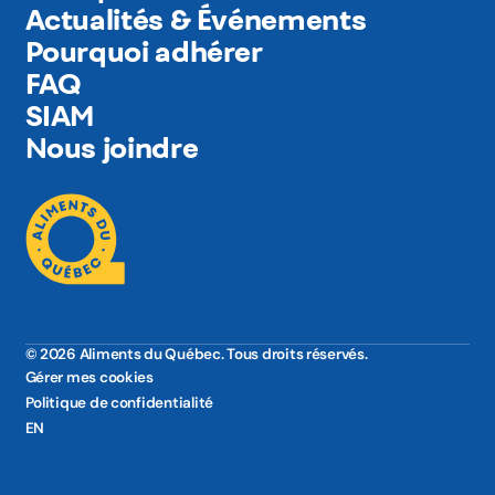
Actualités & Événements
Pourquoi adhérer
FAQ
SIAM
Nous joindre
© 2026 Aliments du Québec. Tous droits réservés.
Gérer mes cookies
Politique de confidentialité
EN