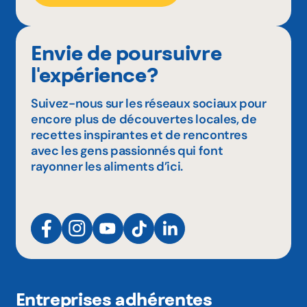
Envie de poursuivre
l'expérience?
Suivez-nous sur les réseaux sociaux pour
encore plus de découvertes locales, de
recettes inspirantes et de rencontres
avec les gens passionnés qui font
rayonner les aliments d’ici.
Entreprises adhérentes