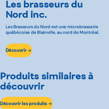
Les brasseurs du
Nord inc.
Les Brasseurs du Nord est une microbrasserie
québécoise de Blainville, au nord de Montréal.
Découvrir
Produits similaires à
découvrir
Découvrir les produits