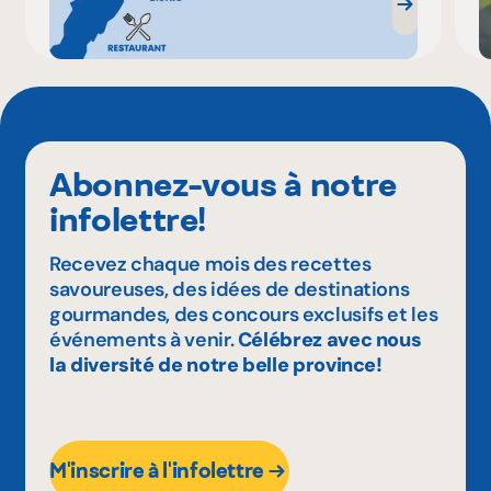
Abonnez-vous à notre
infolettre!
Recevez chaque mois des recettes
savoureuses, des idées de destinations
gourmandes, des concours exclusifs et les
événements à venir.
Célébrez avec nous
la diversité de notre belle province!
M'inscrire à l'infolettre