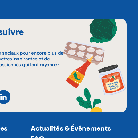
suivre
x sociaux pour encore plus de
ettes inspirantes et de
assionnés qui font rayonner
tes
Actualités & Événements