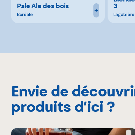
Pale Ale des bois
3
Boréale
Lagabière
Envie de découvri
produits d’ici ?