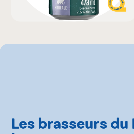
Les brasseurs du