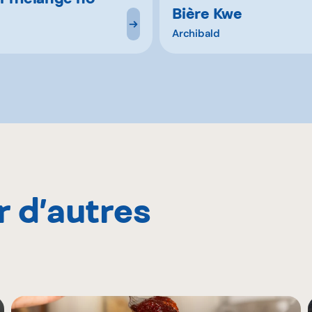
Bière Kwe
Archibald
r d’autres