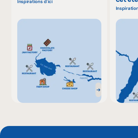
Inspirations d'ici
Inspiration