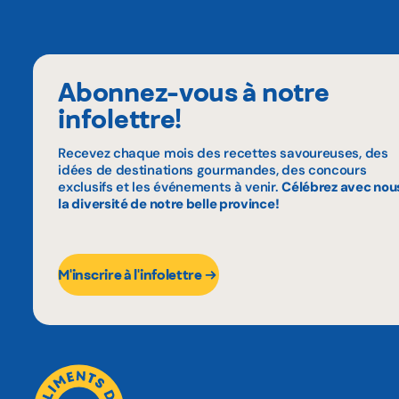
Abonnez-vous à notre
infolettre!
Recevez chaque mois des recettes savoureuses, des
idées de destinations gourmandes, des concours
exclusifs et les événements à venir.
Célébrez avec nou
la diversité de notre belle province!
M'inscrire à l'infolettre