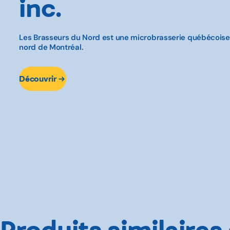
inc.
Les Brasseurs du Nord est une microbrasserie québécoise d
nord de Montréal.
Découvrir
Produits similaires