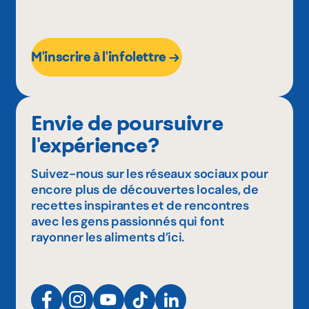
M'inscrire à l'infolettre
Envie de poursuivre
l'expérience?
Suivez-nous sur les réseaux sociaux pour
encore plus de découvertes locales, de
recettes inspirantes et de rencontres
avec les gens passionnés qui font
rayonner les aliments d’ici.