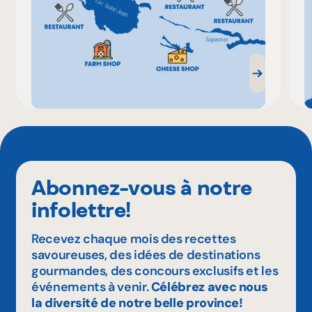
Abonnez-vous à notre
infolettre!
Recevez chaque mois des recettes
savoureuses, des idées de destinations
gourmandes, des concours exclusifs et les
événements à venir.
Célébrez avec nous
la diversité de notre belle province!