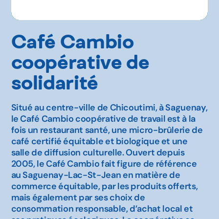
Café Cambio
coopérative de
solidarité
Situé au centre-ville de Chicoutimi, à Saguenay,
le Café Cambio coopérative de travail est à la
fois un restaurant santé, une micro-brûlerie de
café certifié équitable et biologique et une
salle de diffusion culturelle. Ouvert depuis
2005, le Café Cambio fait figure de référence
au Saguenay-Lac-St-Jean en matière de
commerce équitable, par les produits offerts,
mais également par ses choix de
consommation responsable, d’achat local et