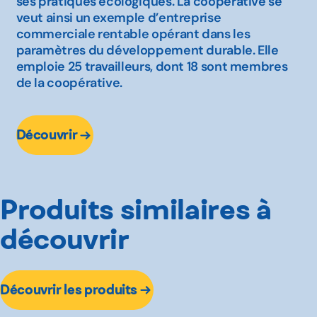
ses pratiques écologiques. La coopérative se
veut ainsi un exemple d’entreprise
commerciale rentable opérant dans les
paramètres du développement durable. Elle
emploie 25 travailleurs, dont 18 sont membres
de la coopérative.
Découvrir
Produits similaires à
découvrir
Découvrir les produits