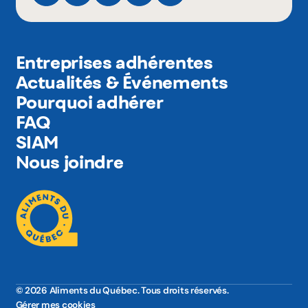
Entreprises adhérentes
Actualités & Événements
Pourquoi adhérer
FAQ
SIAM
Nous joindre
© 2026 Aliments du Québec. Tous droits réservés.
Gérer mes cookies