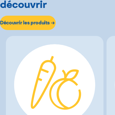
découvrir
Découvrir les produits