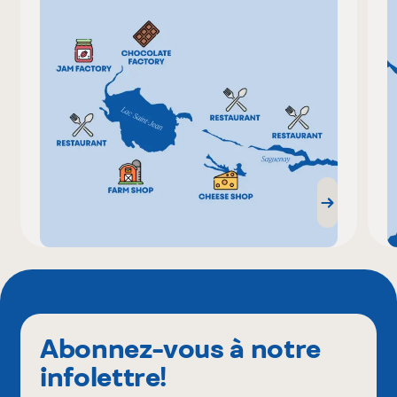
Abonnez-vous à notre
infolettre!