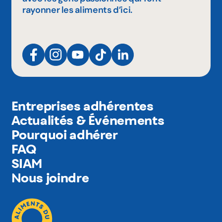
rayonner les aliments d’ici.
Entreprises adhérentes
Actualités & Événements
Pourquoi adhérer
FAQ
SIAM
Nous joindre