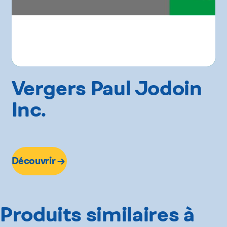
Vergers Paul Jodoin
Inc.
Découvrir
Produits similaires à