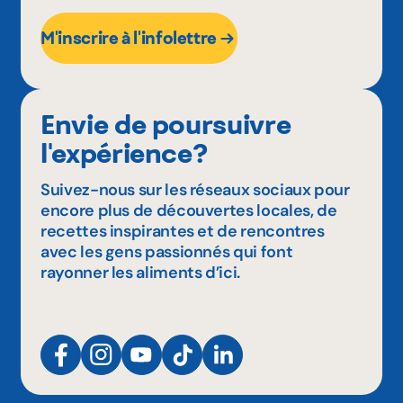
M'inscrire à l'infolettre
Envie de poursuivre
l'expérience?
Suivez-nous sur les réseaux sociaux pour
encore plus de découvertes locales, de
recettes inspirantes et de rencontres
avec les gens passionnés qui font
rayonner les aliments d’ici.