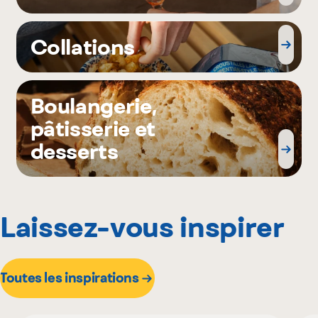
Collations
Boulangerie,
pâtisserie et
desserts
Laissez-vous inspirer
Toutes les inspirations