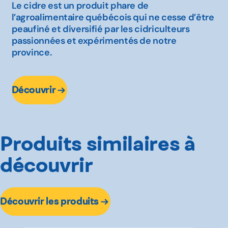
Le cidre est un produit phare de
l’agroalimentaire québécois qui ne cesse d’être
peaufiné et diversifié par les cidriculteurs
passionnées et expérimentés de notre
province.
Découvrir
Produits similaires à
découvrir
Découvrir les produits