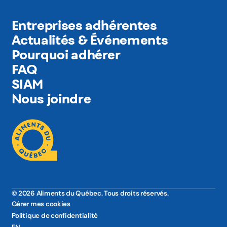
Entreprises adhérentes
Actualités & Événements
Pourquoi adhérer
FAQ
SIAM
Nous joindre
© 2026 Aliments du Québec. Tous droits réservés.
Gérer mes cookies
Politique de confidentialité