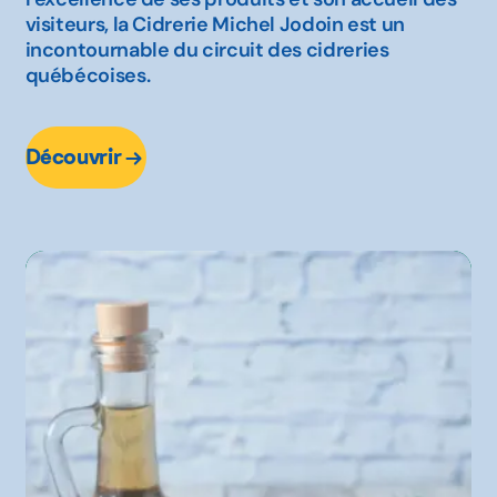
visiteurs, la Cidrerie Michel Jodoin est un
incontournable du circuit des cidreries
québécoises.
Découvrir