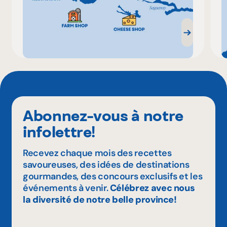
Abonnez-vous à notre
infolettre!
Recevez chaque mois des recettes
savoureuses, des idées de destinations
gourmandes, des concours exclusifs et les
événements à venir.
Célébrez avec nous
la diversité de notre belle province!