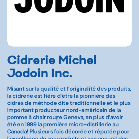
Cidrerie Michel
Jodoin Inc.
Misant sur la qualité et l’originalité des produits,
la cidrerie est fière d’être la pionnière des
cidres de méthode dite traditionnelle et le plus
important producteur nord-américain de la
pomme à chair rouge Geneva, en plus d’avoir
été en 1999 la première micro-distillerie au
Canada! Plusieurs fois décorée et réputée pour
l’excellence de ses produits et son accueil des