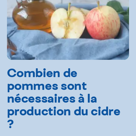
Combien de
pommes sont
nécessaires à la
production du cidre
?