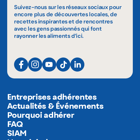
Suivez-nous sur les réseaux sociaux pour
encore plus de découvertes locales, de
recettes inspirantes et de rencontres
avec les gens passionnés qui font
rayonner les aliments d’ici.
Entreprises adhérentes
Actualités & Événements
Pourquoi adhérer
FAQ
SIAM