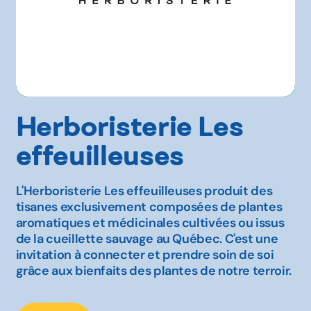
Herboristerie Les
effeuilleuses
L'Herboristerie Les effeuilleuses produit des
tisanes exclusivement composées de plantes
aromatiques et médicinales cultivées ou issus
de la cueillette sauvage au Québec. C'est une
invitation à connecter et prendre soin de soi
grâce aux bienfaits des plantes de notre terroir.