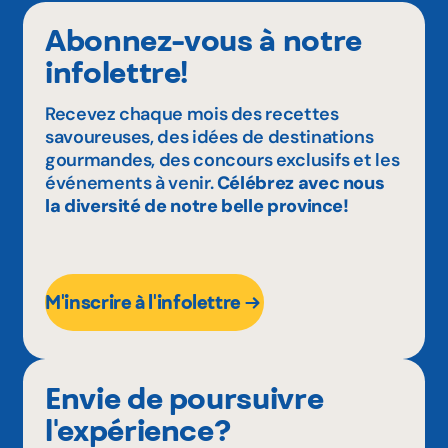
Abonnez-vous à notre
infolettre!
Recevez chaque mois des recettes
savoureuses, des idées de destinations
gourmandes, des concours exclusifs et les
événements à venir.
Célébrez avec nous
la diversité de notre belle province!
M'inscrire à l'infolettre
Envie de poursuivre
l'expérience?