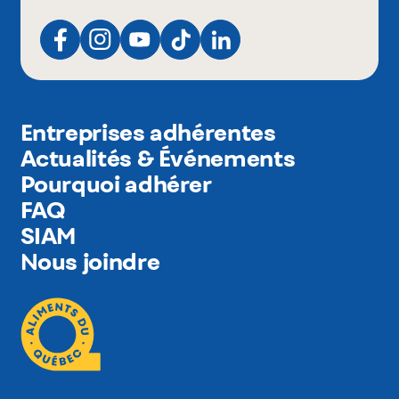
Entreprises adhérentes
Actualités & Événements
Pourquoi adhérer
FAQ
SIAM
Nous joindre