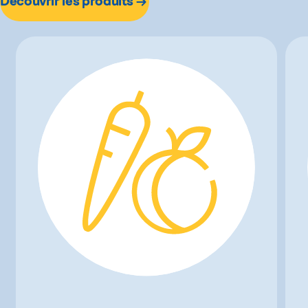
Découvrir les produits