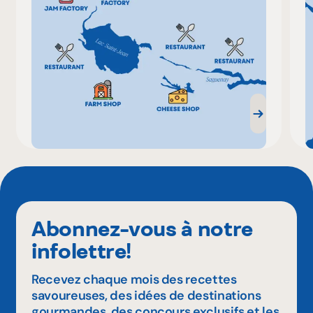
Abonnez-vous à notre
infolettre!
Recevez chaque mois des recettes
savoureuses, des idées de destinations
gourmandes, des concours exclusifs et les