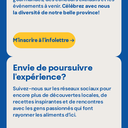
événements à venir.
Célébrez avec nous
la diversité de notre belle province!
M'inscrire à l'infolettre
Envie de poursuivre
l'expérience?
Suivez-nous sur les réseaux sociaux pour
encore plus de découvertes locales, de
recettes inspirantes et de rencontres
avec les gens passionnés qui font
rayonner les aliments d’ici.