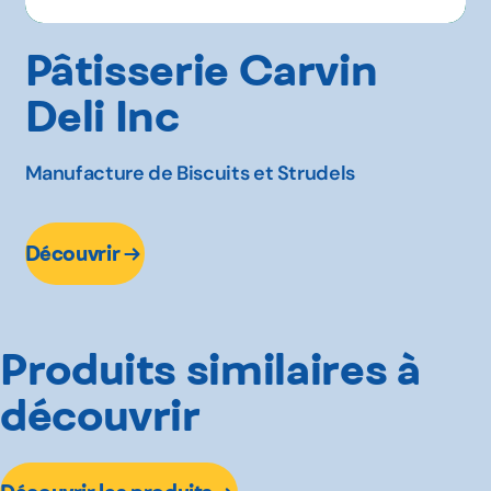
Pâtisserie Carvin
Deli Inc
Manufacture de Biscuits et Strudels
Découvrir
Produits similaires à
découvrir