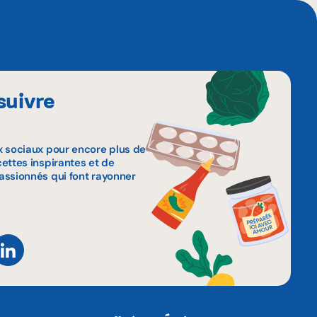
suivre
x sociaux pour encore plus de
ettes inspirantes et de
assionnés qui font rayonner