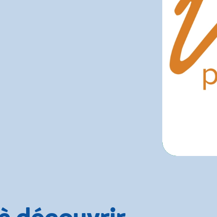
 à découvrir