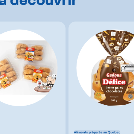
Aliments préparés au Québec