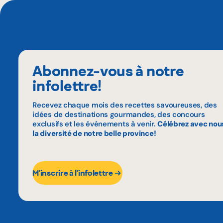
Abonnez-vous à notre
infolettre!
Recevez chaque mois des recettes savoureuses, des
idées de destinations gourmandes, des concours
exclusifs et les événements à venir.
Célébrez avec nou
la diversité de notre belle province!
M'inscrire à l'infolettre