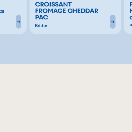
CROISSANT
ts
FROMAGE CHEDDAR
PAC
Bridor