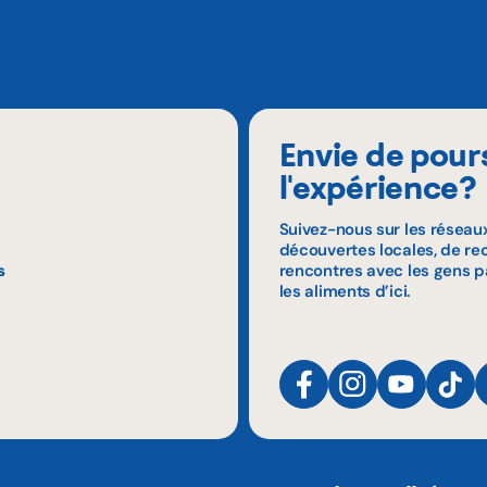
Envie de pour
l'expérience?
Suivez-nous sur les réseau
découvertes locales, de rec
s
rencontres avec les gens p
les aliments d’ici.