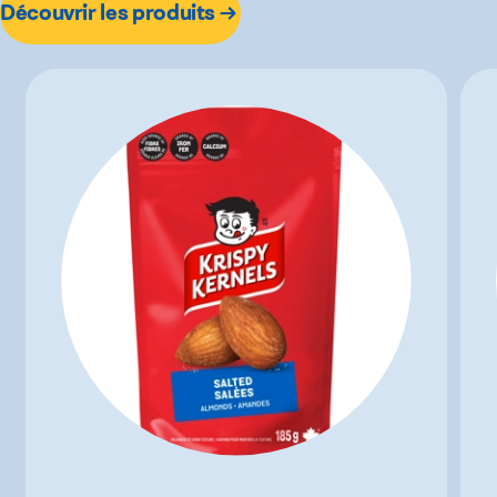
Découvrir les produits