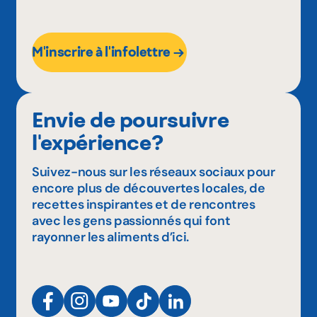
M'inscrire à l'infolettre
Envie de poursuivre
l'expérience?
Suivez-nous sur les réseaux sociaux pour
encore plus de découvertes locales, de
recettes inspirantes et de rencontres
avec les gens passionnés qui font
rayonner les aliments d’ici.