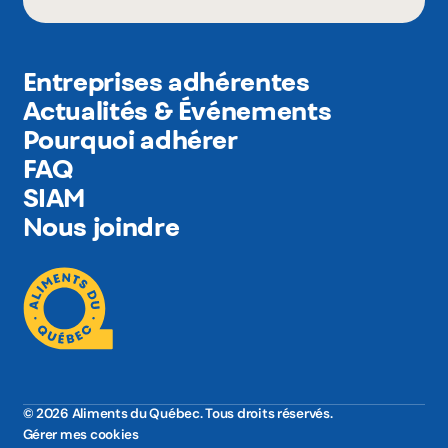
Entreprises adhérentes
Actualités & Événements
Pourquoi adhérer
FAQ
SIAM
Nous joindre
© 2026 Aliments du Québec. Tous droits réservés.
Gérer mes cookies