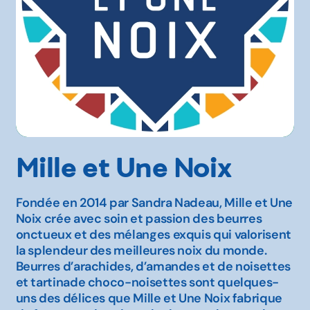
Mille et Une Noix
Fondée en 2014 par Sandra Nadeau, Mille et Une
Noix crée avec soin et passion des beurres
onctueux et des mélanges exquis qui valorisent
la splendeur des meilleures noix du monde.
Beurres d’arachides, d’amandes et de noisettes
et tartinade choco-noisettes sont quelques-
uns des délices que Mille et Une Noix fabrique