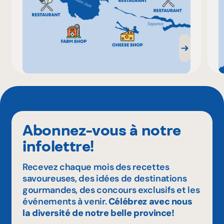
Abonnez-vous à notre
infolettre!
Recevez chaque mois des recettes
savoureuses, des idées de destinations
gourmandes, des concours exclusifs et les
événements à venir.
Célébrez avec nous
la diversité de notre belle province!