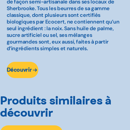
de façon semi-artisanale dans ses locaux de
Sherbrooke. Tous les beurres de sa gamme
classique, dont plusieurs sont certifiés
biologiques par Ecocert, ne contiennent qu’un
seul ingrédient : la noix. Sans huile de palme,
sucre artificiel ou sel, ses mélanges
gourmandes sont, eux aussi, faites à partir
d’ingrédients simples et naturels.
Découvrir
Produits similaires à
découvrir