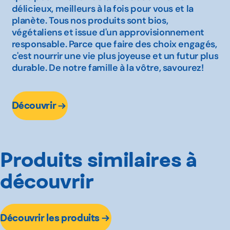
délicieux, meilleurs à la fois pour vous et la
planète. Tous nos produits sont bios,
végétaliens et issue d'un approvisionnement
responsable. Parce que faire des choix engagés,
c'est nourrir une vie plus joyeuse et un futur plus
durable. De notre famille à la vôtre, savourez!
Découvrir
Produits similaires à
découvrir
Découvrir les produits