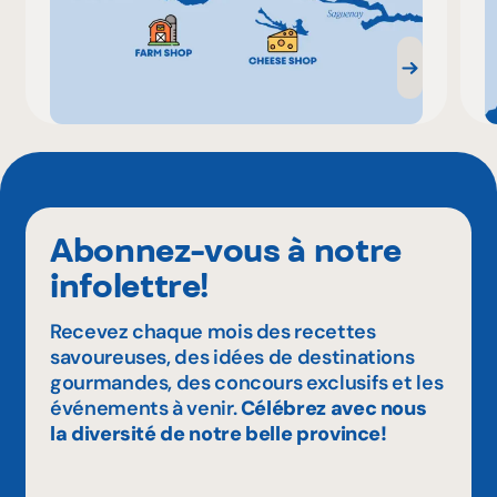
Abonnez-vous à notre
infolettre!
Recevez chaque mois des recettes
savoureuses, des idées de destinations
gourmandes, des concours exclusifs et les
événements à venir.
Célébrez avec nous
la diversité de notre belle province!