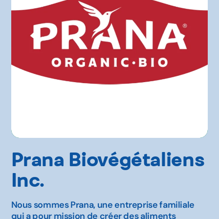
Prana Biovégétaliens
Inc.
Nous sommes Prana, une entreprise familiale
qui a pour mission de créer des aliments