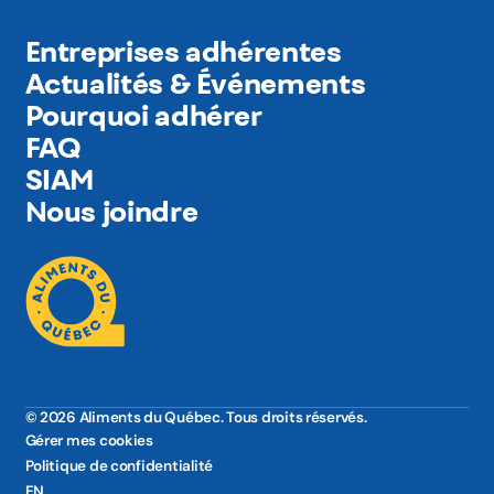
Entreprises adhérentes
Actualités & Événements
Pourquoi adhérer
FAQ
SIAM
Nous joindre
© 2026 Aliments du Québec. Tous droits réservés.
Gérer mes cookies
Politique de confidentialité
EN