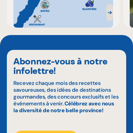
Abonnez-vous à notre
infolettre!
Recevez chaque mois des recettes
savoureuses, des idées de destinations
gourmandes, des concours exclusifs et les
événements à venir.
Célébrez avec nous
la diversité de notre belle province!