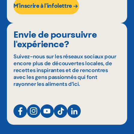
M'inscrire à l'infolettre
Envie de poursuivre
l'expérience?
Suivez-nous sur les réseaux sociaux pour
encore plus de découvertes locales, de
recettes inspirantes et de rencontres
avec les gens passionnés qui font
rayonner les aliments d’ici.