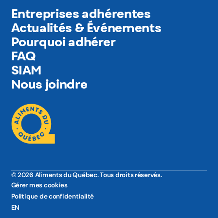
Entreprises adhérentes
Actualités & Événements
Pourquoi adhérer
FAQ
SIAM
Nous joindre
© 2026 Aliments du Québec. Tous droits réservés.
Gérer mes cookies
Politique de confidentialité
EN