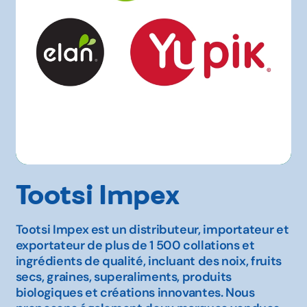
Tootsi Impex
Tootsi Impex est un distributeur, importateur et
exportateur de plus de 1 500 collations et
ingrédients de qualité, incluant des noix, fruits
secs, graines, superaliments, produits
biologiques et créations innovantes. Nous