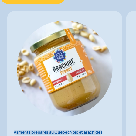
Aliments préparés au Québec
Noix et arachides