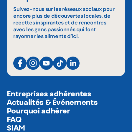
Suivez-nous sur les réseaux sociaux pour
encore plus de découvertes locales, de
recettes inspirantes et de rencontres
avec les gens passionnés qui font
rayonner les aliments d’ici.
Entreprises adhérentes
Actualités & Événements
Pourquoi adhérer
FAQ
SIAM