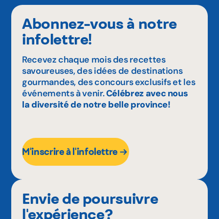
Abonnez-vous à notre
infolettre!
Recevez chaque mois des recettes
savoureuses, des idées de destinations
gourmandes, des concours exclusifs et les
événements à venir.
Célébrez avec nous
la diversité de notre belle province!
M'inscrire à l'infolettre
Envie de poursuivre
l'expérience?