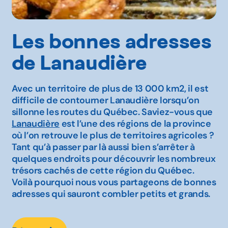
Les bonnes adresses
de Lanaudière
Avec un territoire de plus de 13 000 km2, il est
difficile de contourner Lanaudière lorsqu’on
sillonne les routes du Québec. Saviez-vous que
Lanaudière
est l’une des régions de la province
où l’on retrouve le plus de territoires agricoles ?
Tant qu’à passer par là aussi bien s’arrêter à
quelques endroits pour découvrir les nombreux
trésors cachés de cette région du Québec.
Voilà pourquoi nous vous partageons de bonnes
adresses qui sauront combler petits et grands.