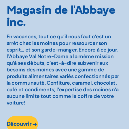
Magasin de l'Abbaye
inc.
En vacances, tout ce qu’il nous faut c’est un
arrêt chez les moines pour ressourcer son
esprit… et son garde-manger. Encore à ce jour,
l’Abbaye Val Notre-Dame a la même mission
qu’à ses débuts, c’est-à-dire subvenir aux
besoins des moines avec une gamme de
produits alimentaires variés confectionnés par
la communauté. Confiture, caramel, chocolat,
café et condiments; l’expertise des moines n’a
aucune limite tout comme le coffre de votre
voiture!
Découvrir