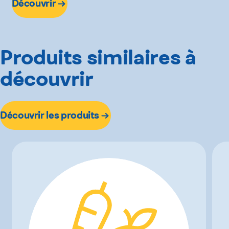
Découvrir
Produits similaires à
découvrir
Découvrir les produits