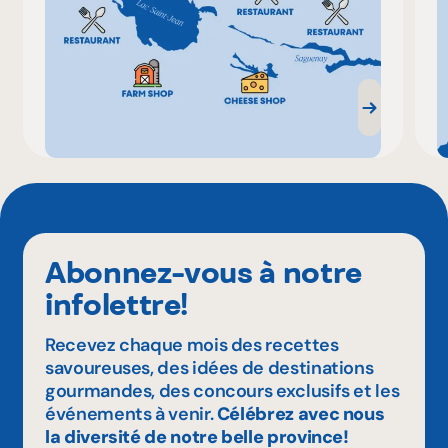
Abonnez-vous à notre
infolettre!
Recevez chaque mois des recettes
savoureuses, des idées de destinations
gourmandes, des concours exclusifs et les
événements à venir.
Célébrez avec nous
la diversité de notre belle province!