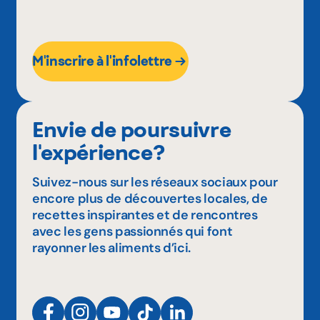
M'inscrire à l'infolettre
Envie de poursuivre
l'expérience?
Suivez-nous sur les réseaux sociaux pour
encore plus de découvertes locales, de
recettes inspirantes et de rencontres
avec les gens passionnés qui font
rayonner les aliments d’ici.