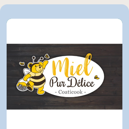
Metro
Autre