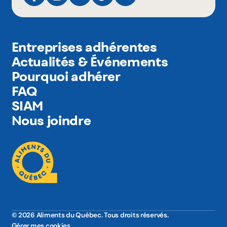
Entreprises adhérentes
Actualités & Événements
Pourquoi adhérer
FAQ
SIAM
Nous joindre
© 2026 Aliments du Québec. Tous droits réservés.
Gérer mes cookies