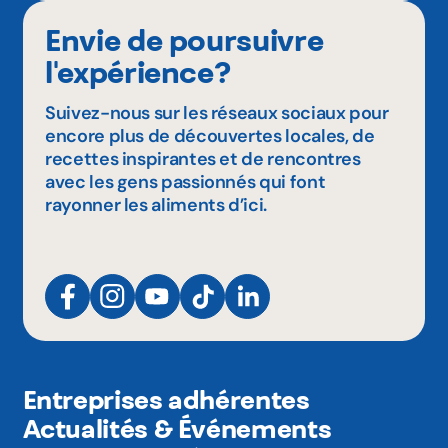
Envie de poursuivre
l'expérience?
Suivez-nous sur les réseaux sociaux pour
encore plus de découvertes locales, de
recettes inspirantes et de rencontres
avec les gens passionnés qui font
rayonner les aliments d’ici.
Entreprises adhérentes
Actualités & Événements