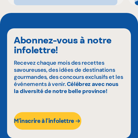
Abonnez-vous à notre
infolettre!
Recevez chaque mois des recettes
savoureuses, des idées de destinations
gourmandes, des concours exclusifs et les
événements à venir.
Célébrez avec nous
la diversité de notre belle province!
M'inscrire à l'infolettre