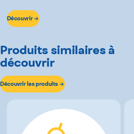
Découvrir
Produits similaires à
découvrir
Découvrir les produits