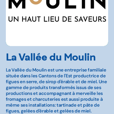
La Vallée du Moulin
La Vallée du Moulin est une entreprise familiale
située dans les Cantons de l'Est productrice de
figues en serre, de sirop d'érable et de miel. Une
gamme de produits transformés issus de ses
productions et accompagnant à merveille les
fromages et charcuteries est aussi produite à
même ses installations: tartinade et pâte de
figues, gelées d'érable et gelées de miel.