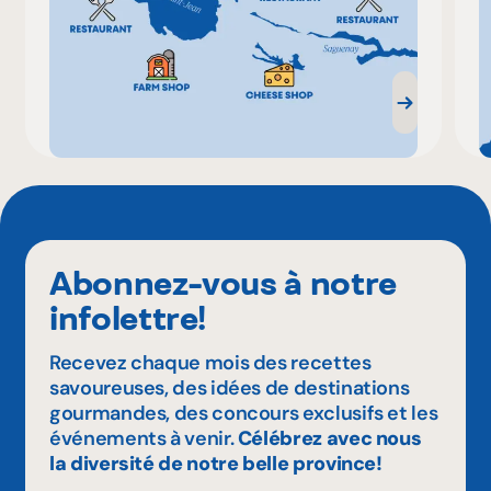
Abonnez-vous à notre
infolettre!
Recevez chaque mois des recettes
savoureuses, des idées de destinations
gourmandes, des concours exclusifs et les
événements à venir.
Célébrez avec nous
la diversité de notre belle province!