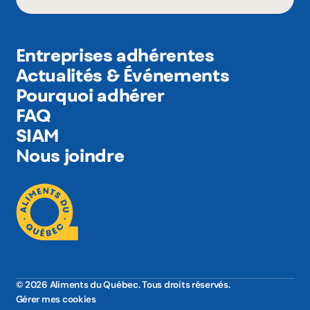
Entreprises adhérentes
Actualités & Événements
Pourquoi adhérer
FAQ
SIAM
Nous joindre
© 2026 Aliments du Québec. Tous droits réservés.
Gérer mes cookies