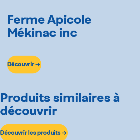
Ferme Apicole
Mékinac inc
Découvrir
Produits similaires à
découvrir
Découvrir les produits