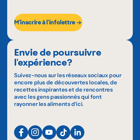
M'inscrire à l'infolettre
Envie de poursuivre
l'expérience?
Suivez-nous sur les réseaux sociaux pour
encore plus de découvertes locales, de
recettes inspirantes et de rencontres
avec les gens passionnés qui font
rayonner les aliments d’ici.