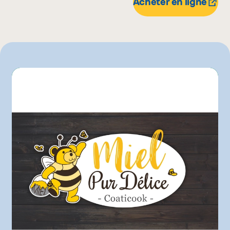
Acheter en ligne
Autre