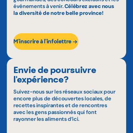
événements à venir.
Célébrez avec nous
la diversité de notre belle province!
M'inscrire à l'infolettre
Envie de poursuivre
l'expérience?
Suivez-nous sur les réseaux sociaux pour
encore plus de découvertes locales, de
recettes inspirantes et de rencontres
avec les gens passionnés qui font
rayonner les aliments d’ici.