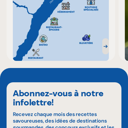
Abonnez-vous à notre
infolettre!
Recevez chaque mois des recettes
savoureuses, des idées de destinations
gourmandes, des concours exclusifs et les