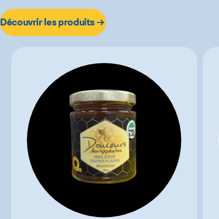
Découvrir les produits