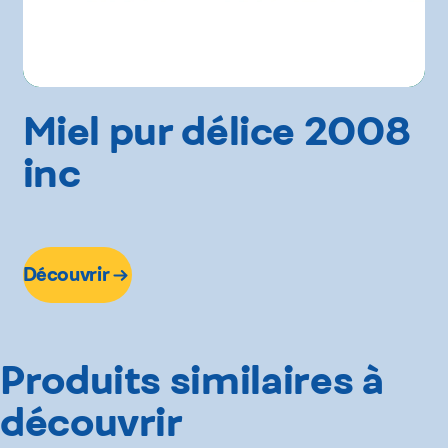
Miel pur délice 2008
inc
Découvrir
Produits similaires à
découvrir