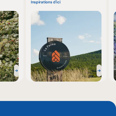
Inspirations d'ici