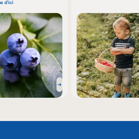
s d'ici