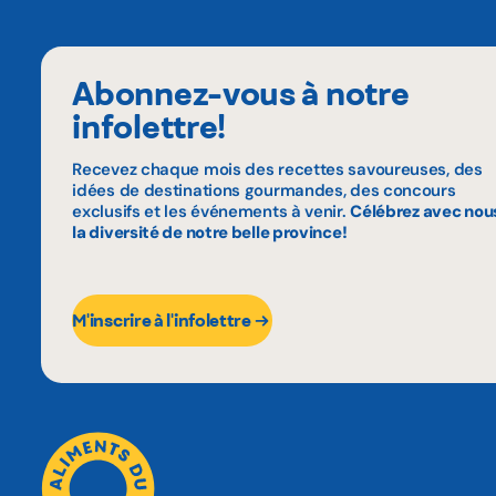
Abonnez-vous à notre
infolettre!
Recevez chaque mois des recettes savoureuses, des
idées de destinations gourmandes, des concours
exclusifs et les événements à venir.
Célébrez avec nou
la diversité de notre belle province!
M'inscrire à l'infolettre