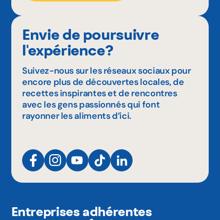
Envie de poursuivre
l'expérience?
Suivez-nous sur les réseaux sociaux pour
encore plus de découvertes locales, de
recettes inspirantes et de rencontres
avec les gens passionnés qui font
rayonner les aliments d’ici.
Entreprises adhérentes