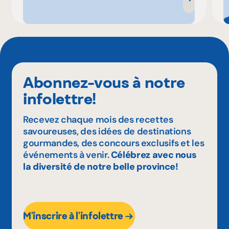
Abonnez-vous à notre
infolettre!
Recevez chaque mois des recettes
savoureuses, des idées de destinations
gourmandes, des concours exclusifs et les
événements à venir.
Célébrez avec nous
la diversité de notre belle province!
M'inscrire à l'infolettre