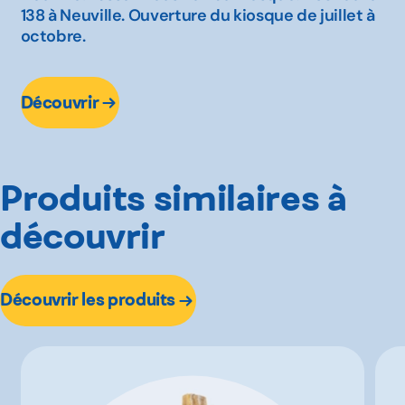
138 à Neuville. Ouverture du kiosque de juillet à
octobre.
Découvrir
Produits similaires à
découvrir
Découvrir les produits