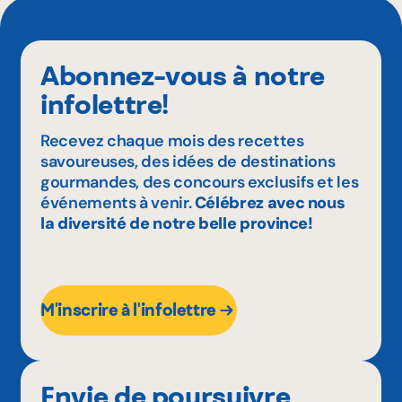
Abonnez-vous à notre
infolettre!
Recevez chaque mois des recettes
savoureuses, des idées de destinations
gourmandes, des concours exclusifs et les
événements à venir.
Célébrez avec nous
la diversité de notre belle province!
M'inscrire à l'infolettre
Envie de poursuivre