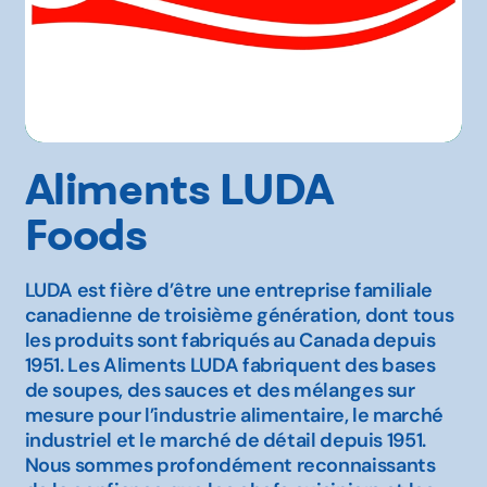
Aliments LUDA
Foods
LUDA est fière d’être une entreprise familiale
canadienne de troisième génération, dont tous
les produits sont fabriqués au Canada depuis
1951. Les Aliments LUDA fabriquent des bases
de soupes, des sauces et des mélanges sur
mesure pour l’industrie alimentaire, le marché
industriel et le marché de détail depuis 1951.
Nous sommes profondément reconnaissants