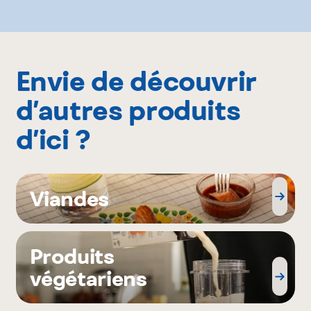
Envie de découvrir
d’autres produits
d’ici ?
Viandes
Produits
végétariens