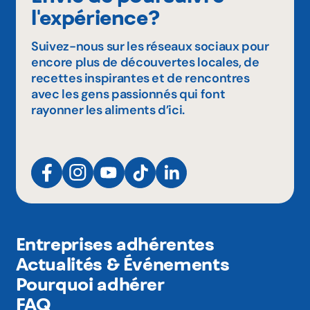
l'expérience?
Suivez-nous sur les réseaux sociaux pour
encore plus de découvertes locales, de
recettes inspirantes et de rencontres
avec les gens passionnés qui font
rayonner les aliments d’ici.
Entreprises adhérentes
Actualités & Événements
Pourquoi adhérer
FAQ