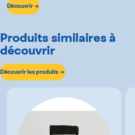
Découvrir
Produits similaires à
découvrir
Découvrir les produits