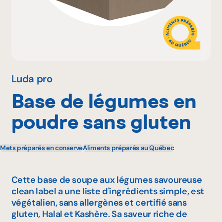
Pourquoi adhérer
Portail adhérent
Luda pro
Base de légumes en
EN
poudre sans gluten
Mets préparés en conserve
Aliments préparés au Québec
Cette base de soupe aux légumes savoureuse
clean label a une liste d'ingrédients simple, est
végétalien, sans allergènes et certifié sans
gluten, Halal et Kashère. Sa saveur riche de